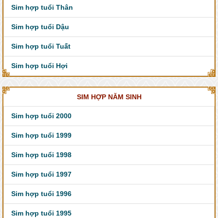
Sim hợp tuổi Thân
Sim hợp tuổi Dậu
Sim hợp tuổi Tuất
Sim hợp tuổi Hợi
SIM HỢP NĂM SINH
Sim hợp tuổi 2000
Sim hợp tuổi 1999
Sim hợp tuổi 1998
Sim hợp tuổi 1997
Sim hợp tuổi 1996
Sim hợp tuổi 1995