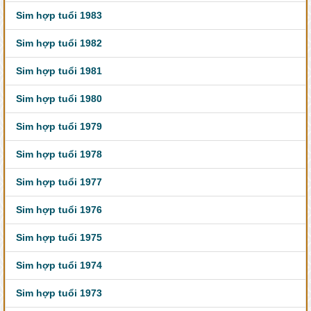
Sim hợp tuổi 1983
Sim hợp tuổi 1982
Sim hợp tuổi 1981
Sim hợp tuổi 1980
Sim hợp tuổi 1979
Sim hợp tuổi 1978
Sim hợp tuổi 1977
Sim hợp tuổi 1976
Sim hợp tuổi 1975
Sim hợp tuổi 1974
Sim hợp tuổi 1973