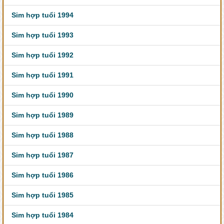
Sim hợp tuổi 1994
Sim hợp tuổi 1993
Sim hợp tuổi 1992
Sim hợp tuổi 1991
Sim hợp tuổi 1990
Sim hợp tuổi 1989
Sim hợp tuổi 1988
Sim hợp tuổi 1987
Sim hợp tuổi 1986
Sim hợp tuổi 1985
Sim hợp tuổi 1984