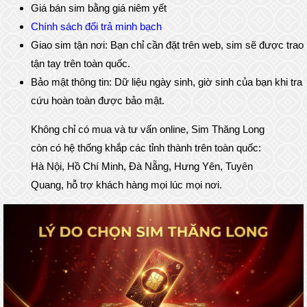
Giá bán sim bằng giá niêm yết
Chính sách đổi trả minh bạch
Giao sim tận nơi: Bạn chỉ cần đặt trên web, sim sẽ được trao
tận tay trên toàn quốc.
Bảo mật thông tin: Dữ liệu ngày sinh, giờ sinh của bạn khi tra
cứu hoàn toàn được bảo mật.
Không chỉ có mua và tư vấn online, Sim Thăng Long
còn có hệ thống khắp các tỉnh thành trên toàn quốc:
Hà Nội, Hồ Chí Minh, Đà Nẵng, Hưng Yên, Tuyên
Quang, hỗ trợ khách hàng mọi lúc mọi nơi.