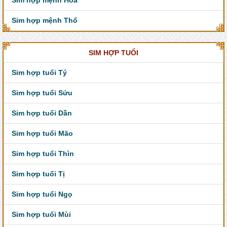
Sim hợp mệnh Thổ
SIM HỢP TUỔI
Sim hợp tuổi Tý
Sim hợp tuổi Sửu
Sim hợp tuổi Dần
Sim hợp tuổi Mão
Sim hợp tuổi Thìn
Sim hợp tuổi Tị
Sim hợp tuổi Ngọ
Sim hợp tuổi Mùi