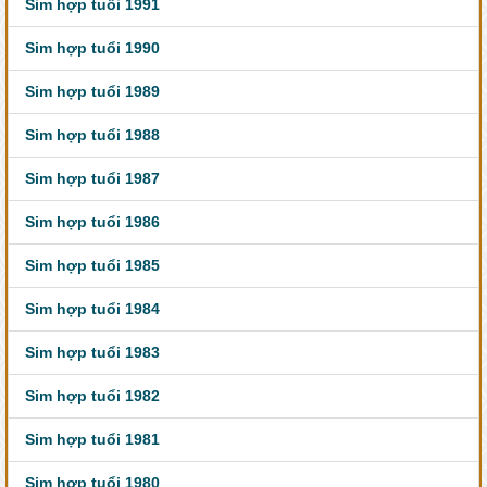
Sim hợp tuổi 1991
Sim hợp tuổi 1990
Sim hợp tuổi 1989
Sim hợp tuổi 1988
Sim hợp tuổi 1987
Sim hợp tuổi 1986
Sim hợp tuổi 1985
Sim hợp tuổi 1984
Sim hợp tuổi 1983
Sim hợp tuổi 1982
Sim hợp tuổi 1981
Sim hợp tuổi 1980