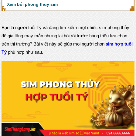
Xem bói phong thủy sim
Bạn là người tuổi Tý và đang tìm kiếm một chiếc sim phong thủy
để gia tăng may mắn nhưng lại bối rối trước hàng triệu lựa chọn
trên thị trường? Bài viết này sẽ giúp mọi người chọn
sim hợp tuổi
Tý
phù hợp như sau.