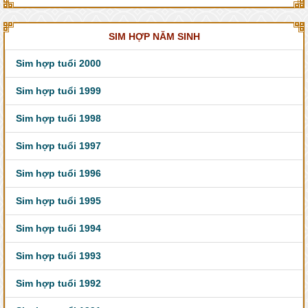
SIM HỢP NĂM SINH
Sim hợp tuổi 2000
Sim hợp tuổi 1999
Sim hợp tuổi 1998
Sim hợp tuổi 1997
Sim hợp tuổi 1996
Sim hợp tuổi 1995
Sim hợp tuổi 1994
Sim hợp tuổi 1993
Sim hợp tuổi 1992