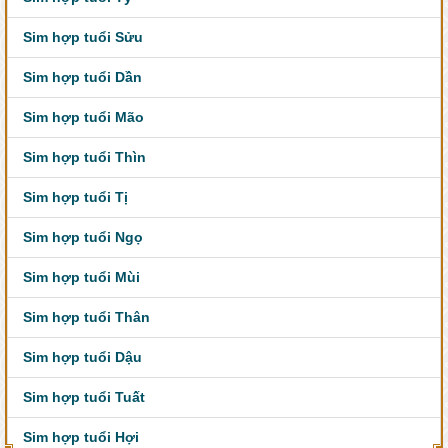
Sim hợp tuổi Sửu
Sim hợp tuổi Dần
Sim hợp tuổi Mão
Sim hợp tuổi Thìn
Sim hợp tuổi Tị
Sim hợp tuổi Ngọ
Sim hợp tuổi Mùi
Sim hợp tuổi Thân
Sim hợp tuổi Dậu
Sim hợp tuổi Tuất
Sim hợp tuổi Hợi