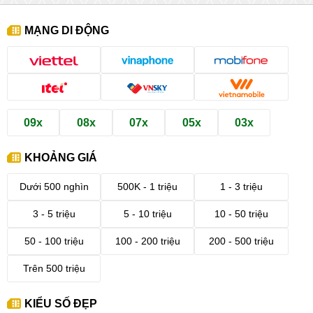
MẠNG DI ĐỘNG
09x
08x
07x
05x
03x
KHOẢNG GIÁ
Dưới 500 nghìn
500K - 1 triệu
1 - 3 triệu
3 - 5 triệu
5 - 10 triệu
10 - 50 triệu
50 - 100 triệu
100 - 200 triệu
200 - 500 triệu
Trên 500 triệu
KIỂU SỐ ĐẸP