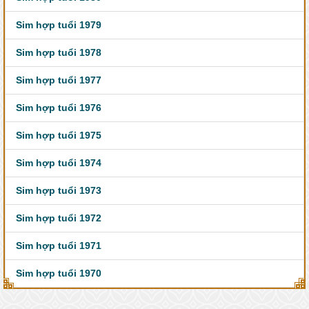
Sim hợp tuổi 1979
Sim hợp tuổi 1978
Sim hợp tuổi 1977
Sim hợp tuổi 1976
Sim hợp tuổi 1975
Sim hợp tuổi 1974
Sim hợp tuổi 1973
Sim hợp tuổi 1972
Sim hợp tuổi 1971
Sim hợp tuổi 1970