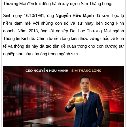
Thương Mại đến khi đồng hành xây dựng Sim Thăng Long.
Sinh ngày 16/10/1991, ông
Nguyễn Hữu Mạnh
đã sớm bộc lộ
niềm đam mê với những con số và sự nhạy bén trong kinh
doanh. Năm 2013, ông tốt nghiệp Đại học Thương Mại ngành
Thông tin Kinh tế. Chính từ nền tảng kiến thức vững chắc về kinh
tế và thông tin này đã tạo tiền đề quan trọng cho con đường sự
nghiệp sau này của ông trong ngành sim.