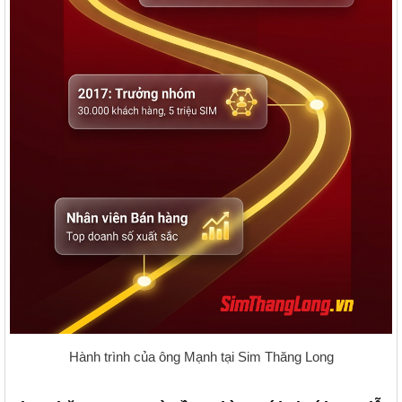
Hành trình của ông Mạnh tại Sim Thăng Long