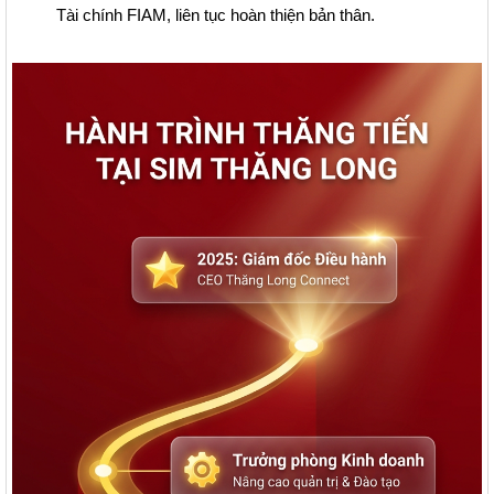
Tài chính FIAM, liên tục hoàn thiện bản thân.