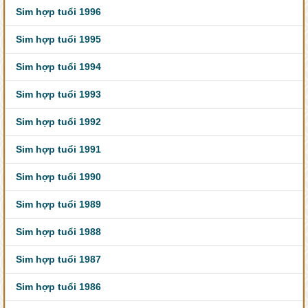
Sim hợp tuổi 1996
Sim hợp tuổi 1995
Sim hợp tuổi 1994
Sim hợp tuổi 1993
Sim hợp tuổi 1992
Sim hợp tuổi 1991
Sim hợp tuổi 1990
Sim hợp tuổi 1989
Sim hợp tuổi 1988
Sim hợp tuổi 1987
Sim hợp tuổi 1986