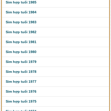
Sim hợp tuổi 1985
Sim hợp tuổi 1984
Sim hợp tuổi 1983
Sim hợp tuổi 1982
Sim hợp tuổi 1981
Sim hợp tuổi 1980
Sim hợp tuổi 1979
Sim hợp tuổi 1978
Sim hợp tuổi 1977
Sim hợp tuổi 1976
Sim hợp tuổi 1975