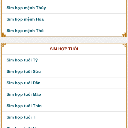
Sim hợp mệnh Thủy
Sim hợp mệnh Hỏa
Sim hợp mệnh Thổ
SIM HỢP TUỔI
Sim hợp tuổi Tý
Sim hợp tuổi Sửu
Sim hợp tuổi Dần
Sim hợp tuổi Mão
Sim hợp tuổi Thìn
Sim hợp tuổi Tị