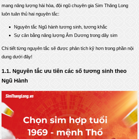
mang năng lượng hài hòa, đội ngũ chuyên gia Sim Thăng Long
luôn tuân thủ hai nguyên tắc:
Nguyên tắc Ngũ hành tương sinh, tương khắc
Sự cân bằng năng lượng Âm Dương trong dãy sim
Chi tiết từng nguyên tắc sẽ được phân tích kỹ hơn trong phần nội
dung dưới đây!
1.1. Nguyên tắc ưu tiên các số tương sinh theo
Ngũ Hành