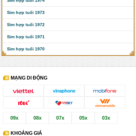
Sim hợp tuổi 1974
Sim hợp tuổi 1973
Sim hợp tuổi 1972
Sim hợp tuổi 1971
Sim hợp tuổi 1970
MẠNG DI ĐỘNG
09x
08x
07x
05x
03x
KHOẢNG GIÁ