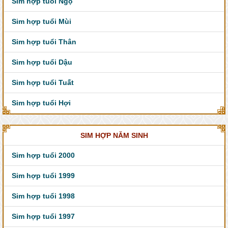
Sim hợp tuổi Ngọ
Sim hợp tuổi Mùi
Sim hợp tuổi Thân
Sim hợp tuổi Dậu
Sim hợp tuổi Tuất
Sim hợp tuổi Hợi
SIM HỢP NĂM SINH
Sim hợp tuổi 2000
Sim hợp tuổi 1999
Sim hợp tuổi 1998
Sim hợp tuổi 1997