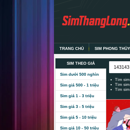
TRANG CHỦ
SIM PHONG THỦ
SIM THEO GIÁ
Sim dưới 500 nghìn
Tìm sim
Tìm sim
Sim giá 500 - 1 triệu
Tìm sim
Sim giá 1 - 3 triệu
Sim giá 3 - 5 triệu
Sim giá 5 - 10 triệu
Sim giá 10 - 50 triệu