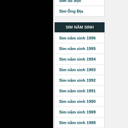
Sim Số độc
Sim Ông Địa
SIM NĂM SINH
Sim năm sinh 1996
Sim năm sinh 1995
Sim năm sinh 1994
Sim năm sinh 1993
Sim năm sinh 1992
Sim năm sinh 1991
Sim năm sinh 1990
Sim năm sinh 1989
Sim năm sinh 1988