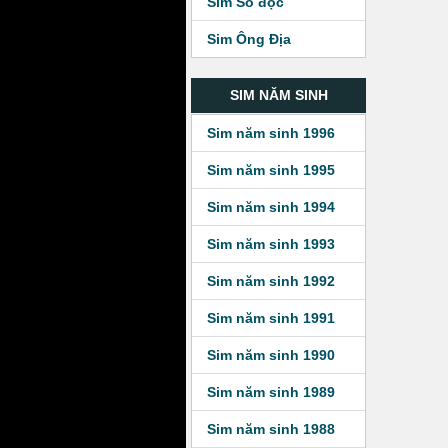
Sim Số độc
Sim Ông Địa
SIM NĂM SINH
Sim năm sinh 1996
Sim năm sinh 1995
Sim năm sinh 1994
Sim năm sinh 1993
Sim năm sinh 1992
Sim năm sinh 1991
Sim năm sinh 1990
Sim năm sinh 1989
Sim năm sinh 1988