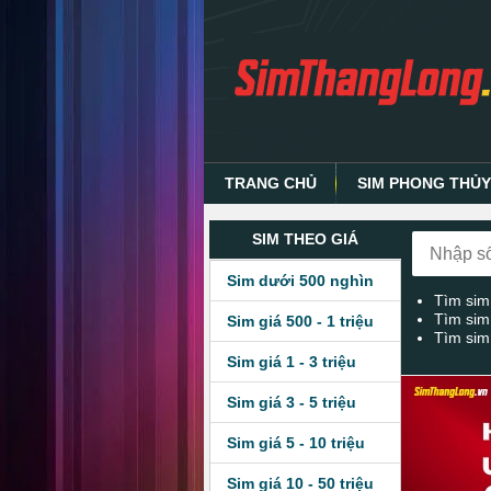
TRANG CHỦ
SIM PHONG THỦ
SIM THEO GIÁ
Sim dưới 500 nghìn
Tìm sim
Tìm sim
Sim giá 500 - 1 triệu
Tìm sim
Sim giá 1 - 3 triệu
Sim giá 3 - 5 triệu
Sim giá 5 - 10 triệu
Sim giá 10 - 50 triệu