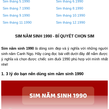
Sim tháng 5.1990
Sim tháng 6.1990
Sim tháng 7.1990
Sim tháng 8.1990
Sim tháng 9.1990
Sim tháng 10.1990
Sim tháng 11.1990
Sim tháng 12.1990
SIM NĂM SINH 1990 - BÍ QUYẾT CHỌN SIM
Sim năm sinh 1990
là dòng sim đẹp và ý nghĩa với những người
sinh năm Canh Ngọ. Hãy cùng đọc bài viết dưới đây để nắm được
ý nghĩa và chọn được chiếc sim đuôi 1990 phù hợp với mình nhất
nhé!
1. 3 lý do bạn nên dùng sim năm sinh 1990