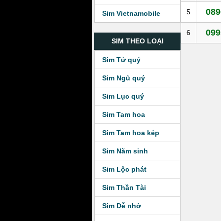
089
5
Sim Vietnamobile
099
6
SIM THEO LOẠI
Sim Tứ quý
Sim Ngũ quý
Sim Lục quý
Sim Tam hoa
Sim Tam hoa kép
Sim Năm sinh
Sim Lộc phát
Sim Thần Tài
Sim Dễ nhớ