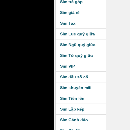
Sim trả góp
Sim giá rẻ
Sim Taxi
Sim Lục quý giữa
Sim Ngũ quý giữa
Sim Tứ quý giữa
Sim VIP
Sim đầu số cổ
Sim khuyến mãi
Sim Tiến lên
Sim Lặp kép
Sim Gánh đảo