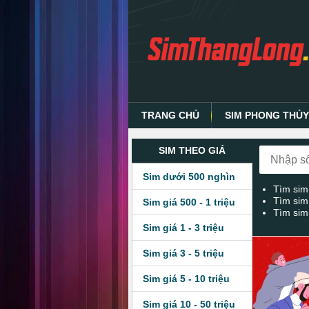
TRANG CHỦ
SIM PHONG THỦ
SIM THEO GIÁ
Sim dưới 500 nghìn
Tìm sim
Tìm sim
Sim giá 500 - 1 triệu
Tìm sim
Sim giá 1 - 3 triệu
Sim giá 3 - 5 triệu
Sim giá 5 - 10 triệu
Sim giá 10 - 50 triệu