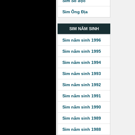
Sim Số độc
Sim Ông Địa
SIM NĂM SINH
Sim năm sinh 1996
Sim năm sinh 1995
Sim năm sinh 1994
Sim năm sinh 1993
Sim năm sinh 1992
Sim năm sinh 1991
Sim năm sinh 1990
Sim năm sinh 1989
Sim năm sinh 1988