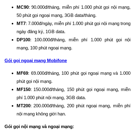
MC90
: 90.000đ/tháng, miễn phí 1.000 phút gọi nội mạng,
50 phút gọi ngoại mạng, 3GB data/tháng.
MT7
: 7.000đ/ngày, miễn phí 1.000 phút gọi nội mạng trong
ngày đăng ký, 1GB data.
DP100
: 100.000đ/tháng, miễn phí 1.000 phút gọi nội
mạng, 100 phút ngoại mạng.
Gói gọi ngoại mạng Mobifone
MF69
: 69.000đ/tháng, 100 phút gọi ngoại mạng và 1.000
phút gọi nội mạng.
MF150
: 150.000đ/tháng, 150 phút gọi ngoại mạng, miễn
phí 1.000 phút nội mạng, 3GB data.
MT200
: 200.000đ/tháng, 200 phút ngoại mạng, miễn phí
nội mạng không giới hạn.
Gói gọi nội mạng và ngoại mạng: