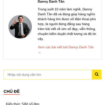
Danny Danh Tân
Trong suốt 10 năm làm nghề, Danny
Danh Tân đã và đang giúp hàng nghìn
khách hàng tìm được số điện thoại phù
hợp, là người đứng đằng sau hàng
trăm bài viết về sim số đẹp, viễn thông,
chuyên kiểm duyệt chất lượng và độ tin
cậy.
Xem các bài viết bởi Danny Danh Tân
→
CHỦ ĐỀ
Kiến thức SIM số đẹp