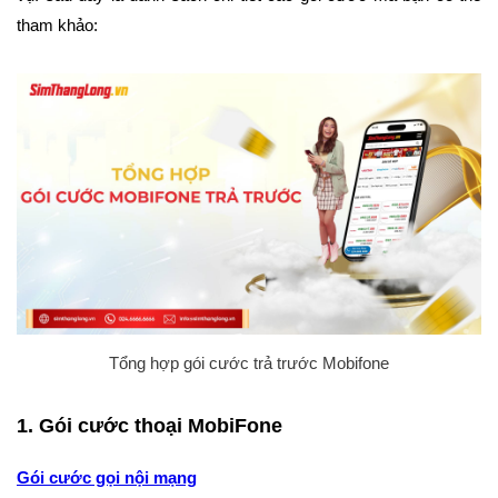
tham khảo:
Tổng hợp gói cước trả trước Mobifone
1. Gói cước thoại MobiFone
Gói cước gọi nội mạng