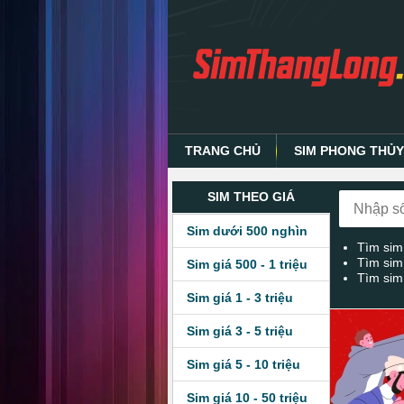
TRANG CHỦ
SIM PHONG THỦ
SIM THEO GIÁ
Sim dưới 500 nghìn
Tìm sim
Tìm sim
Sim giá 500 - 1 triệu
Tìm sim
Sim giá 1 - 3 triệu
Sim giá 3 - 5 triệu
Sim giá 5 - 10 triệu
Sim giá 10 - 50 triệu