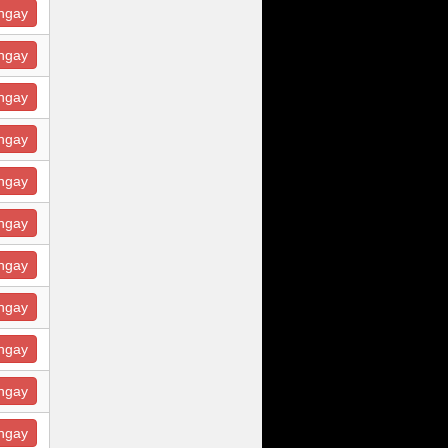
ngay
ngay
ngay
ngay
ngay
ngay
ngay
ngay
ngay
ngay
ngay