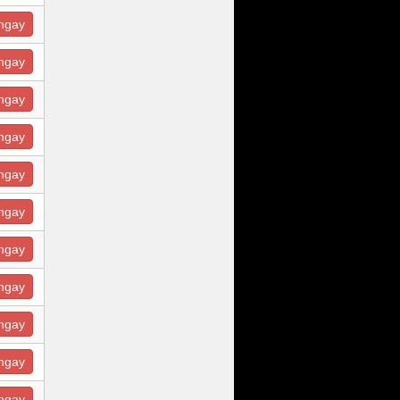
ngay
ngay
ngay
ngay
ngay
ngay
ngay
ngay
ngay
ngay
ngay