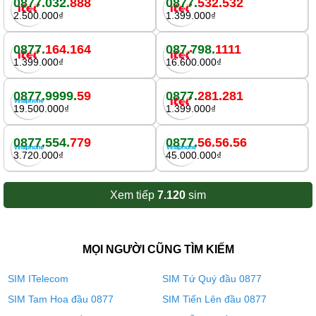
0877.032.
888
0877.
532.532
2.500.000₫
1.399.000₫
0877.
164.164
087.798.
1111
1.399.000₫
16.600.000₫
0877.9999.
59
0877.
281.281
19.500.000₫
1.399.000₫
0877.554.
779
0877.
56.56.56
3.720.000₫
45.000.000₫
Xem tiếp
7.120
sim
MỌI NGƯỜI CŨNG TÌM KIẾM
SIM ITelecom
SIM Tứ Quý đầu 0877
SIM Tam Hoa đầu 0877
SIM Tiến Lên đầu 0877