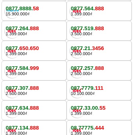
0877.8888.
58
0877.564.
888
15.900.000₫
1.399.000₫
0877.264.
888
0877.519.
888
1.399.000₫
3.500.000₫
0877.
650.650
0877.21.
3456
1.399.000₫
2.500.000₫
0877.584.
999
0877.257.
888
1.399.000₫
2.500.000₫
0877.307.
888
087.7779.
111
2.500.000₫
10.100.000₫
0877.634.
888
0877.33.00.
55
1.399.000₫
1.399.000₫
0877.134.
888
08.77775.
444
1.399.000₫
1.399.000₫