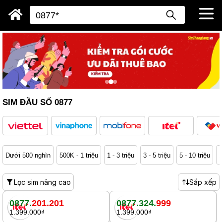
SIM ĐẦU SỐ 0877
Dưới 500 nghìn
500K - 1 triệu
1 - 3 triệu
3 - 5 triệu
5 - 10 triệu
1
Lọc sim nâng cao
Sắp xếp
0877.
201.201
0877.324.
999
1.399.000₫
1.399.000₫