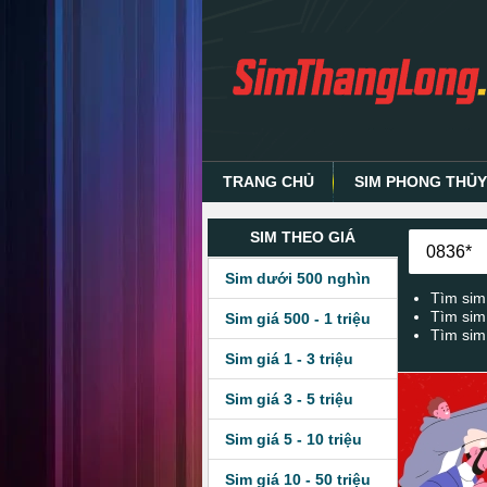
TRANG CHỦ
SIM PHONG THỦ
SIM THEO GIÁ
Sim dưới 500 nghìn
Tìm sim
Tìm sim
Sim giá 500 - 1 triệu
Tìm sim
Sim giá 1 - 3 triệu
Sim giá 3 - 5 triệu
Sim giá 5 - 10 triệu
Sim giá 10 - 50 triệu