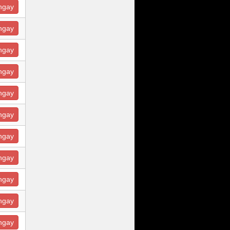
ngay
ngay
ngay
ngay
ngay
ngay
ngay
ngay
ngay
ngay
ngay