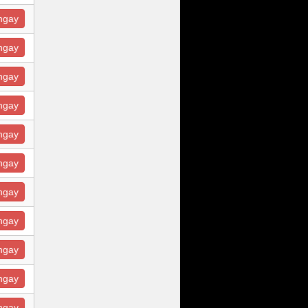
ngay
ngay
ngay
ngay
ngay
ngay
ngay
ngay
ngay
ngay
ngay