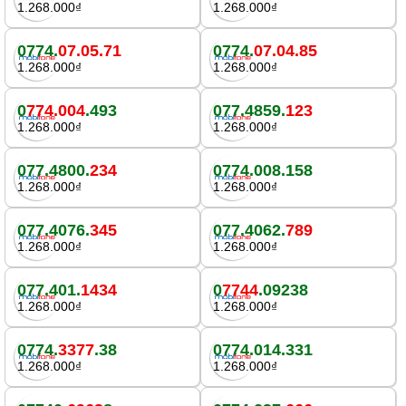
1.268.000₫
1.268.000₫
0774.
07.05.71
0774.
07.04.85
1.268.000₫
1.268.000₫
0
774.004
.493
077.4859.
123
1.268.000₫
1.268.000₫
077.4800.
234
0774.008.158
1.268.000₫
1.268.000₫
077.4076.
345
077.4062.
789
1.268.000₫
1.268.000₫
077.401.
1434
0
7744
.09238
1.268.000₫
1.268.000₫
0774.
3377
.38
0774.014.331
1.268.000₫
1.268.000₫