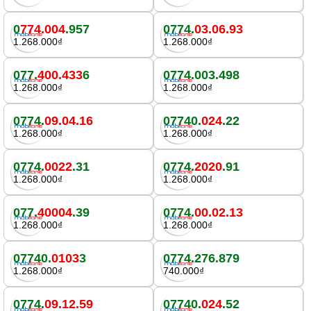
0
774.004
.957
0774.
03.06.93
1.268.000₫
1.268.000₫
077.
400.433
6
0774.003.498
1.268.000₫
1.268.000₫
0774.
09.04.16
07740.
024
.22
1.268.000₫
1.268.000₫
0774.
0022
.31
0774.
2020
.91
1.268.000₫
1.268.000₫
077.
40004
.39
0774.
00.02.13
1.268.000₫
1.268.000₫
07740.
0103
3
0774.276.879
1.268.000₫
740.000₫
0774.
09.12.59
07740.
024
.52