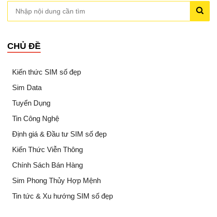
CHỦ ĐỀ
Kiến thức SIM số đẹp
Sim Data
Tuyển Dụng
Tin Công Nghệ
Định giá & Đầu tư SIM số đẹp
Kiến Thức Viễn Thông
Chính Sách Bán Hàng
Sim Phong Thủy Hợp Mệnh
Tin tức & Xu hướng SIM số đẹp