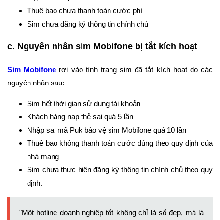
Thuê bao chưa thanh toán cước phí
Sim chưa đăng ký thông tin chính chủ
c. Nguyên nhân sim Mobifone bị tắt kích hoạt
Sim Mobifone
rơi vào tình trạng sim đã tắt kích hoạt do các
nguyên nhân sau:
Sim hết thời gian sử dụng tài khoản
Khách hàng nạp thẻ sai quá 5 lần
Nhập sai mã Puk bảo vệ sim Mobifone quá 10 lần
Thuê bao không thanh toán cước đúng theo quy định của
nhà mạng
Sim chưa thực hiện đăng ký thông tin chính chủ theo quy
định.
"Một hotline doanh nghiệp tốt không chỉ là số đẹp, mà là