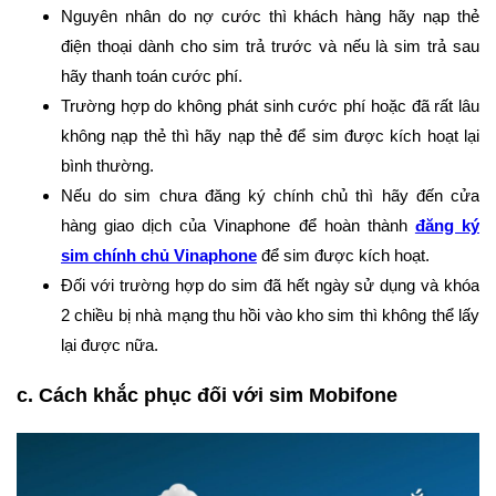
Nguyên nhân do nợ cước thì khách hàng hãy nạp thẻ
điện thoại dành cho sim trả trước và nếu là sim trả sau
hãy thanh toán cước phí.
Trường hợp do không phát sinh cước phí hoặc đã rất lâu
không nạp thẻ thì hãy nạp thẻ để sim được kích hoạt lại
bình thường.
Nếu do sim chưa đăng ký chính chủ thì hãy đến cửa
hàng giao dịch của Vinaphone để hoàn thành
đăng ký
sim chính chủ Vinaphone
để sim được kích hoạt.
Đối với trường hợp do sim đã hết ngày sử dụng và khóa
2 chiều bị nhà mạng thu hồi vào kho sim thì không thể lấy
lại được nữa.
c. Cách khắc phục đối với sim Mobifone