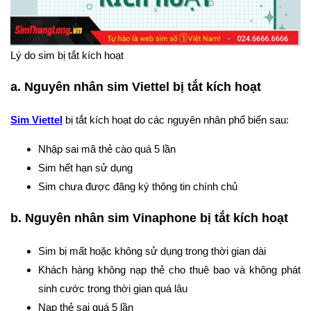
Lý do sim bị tắt kích hoạt
a. Nguyên nhân sim Viettel bị tắt kích hoạt
Sim Viettel
bị tắt kích hoạt do các nguyên nhân phổ biến sau:
Nhập sai mã thẻ cào quá 5 lần
Sim hết hạn sử dụng
Sim chưa được đăng ký thông tin chính chủ
b. Nguyên nhân sim Vinaphone bị tắt kích hoạt
Sim bị mất hoặc không sử dụng trong thời gian dài
Khách hàng không nạp thẻ cho thuê bao và không phát
sinh cước trong thời gian quá lâu
Nạp thẻ sai quá 5 lần