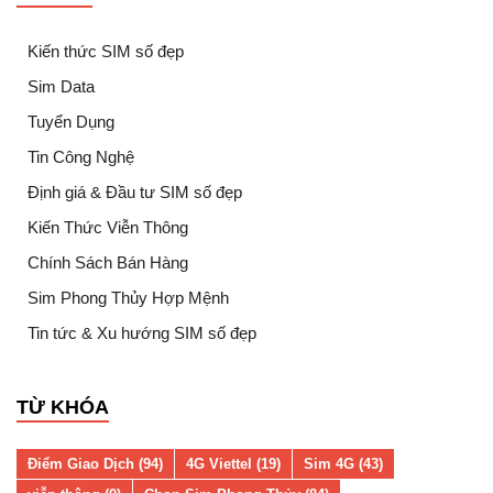
Kiến thức SIM số đẹp
Sim Data
Tuyển Dụng
Tin Công Nghệ
Định giá & Đầu tư SIM số đẹp
Kiến Thức Viễn Thông
Chính Sách Bán Hàng
Sim Phong Thủy Hợp Mệnh
Tin tức & Xu hướng SIM số đẹp
TỪ KHÓA
Điểm Giao Dịch (94)
4G Viettel (19)
Sim 4G (43)