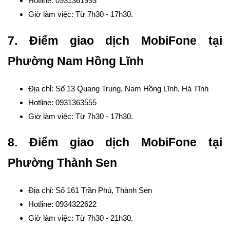
Hotline: 0931361993
Giờ làm việc: Từ 7h30 - 17h30.
7. Điểm giao dịch MobiFone tại
Phường Nam Hồng Lĩnh
Địa chỉ: Số 13 Quang Trung, Nam Hồng Lĩnh, Hà Tĩnh
Hotline: 0931363555
Giờ làm việc: Từ 7h30 - 17h30.
8. Điểm giao dịch MobiFone tại
Phường Thành Sen
Địa chỉ: Số 161 Trần Phú, Thành Sen
Hotline: 0934322622
Giờ làm việc: Từ 7h30 - 21h30.