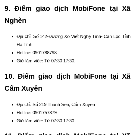
9. Điểm giao dịch MobiFone tại Xã
Nghèn
Địa chỉ: Số 142-Đường Xô Viết Nghệ Tĩnh- Can Lộc Tỉnh
Hà Tĩnh
Hotline: 0901788798
Giờ làm việc: Từ 07:30 17:30.
10. Điểm giao dịch MobiFone tại Xã
Cẩm Xuyên
Địa chỉ: Số 219 Thành Sen, Cẩm Xuyên
Hotline: 0901757379
Giờ làm việc: Từ 07:30 17:30.