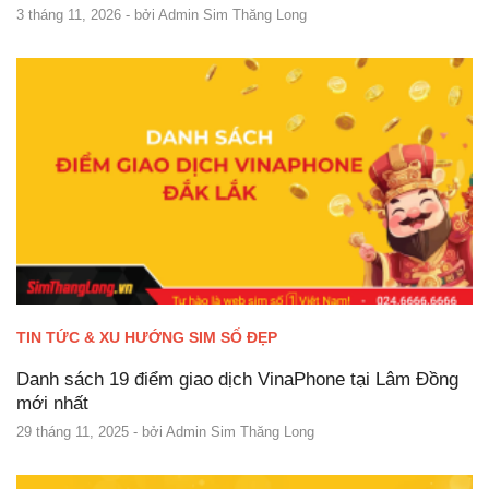
3 tháng 11, 2026
- bởi
Admin Sim Thăng Long
TIN TỨC & XU HƯỚNG SIM SỐ ĐẸP
Danh sách 19 điểm giao dịch VinaPhone tại Lâm Đồng
mới nhất
29 tháng 11, 2025
- bởi
Admin Sim Thăng Long