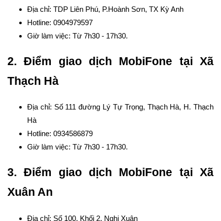
Địa chỉ: TDP Liên Phú, P.Hoành Sơn, TX Kỳ Anh
Hotline: 0904979597
Giờ làm việc: Từ 7h30 - 17h30.
2. Điểm giao dịch MobiFone tại Xã
Thạch Hà
Địa chỉ: Số 111 đường Lý Tự Trọng, Thạch Hà, H. Thạch
Hà
Hotline: 0934586879
Giờ làm việc: Từ 7h30 - 17h30.
3. Điểm giao dịch MobiFone tại Xã
Xuân An
Địa chỉ: Số 100, Khối 2, Nghi Xuân