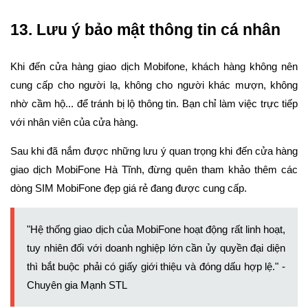
13. Lưu ý bảo mật thông tin cá nhân
Khi đến cửa hàng giao dịch Mobifone, khách hàng không nên
cung cấp cho người lạ, không cho người khác mượn, không
nhờ cầm hộ... để tránh bị lộ thông tin. Bạn chỉ làm việc trực tiếp
với nhân viên của cửa hàng.
Sau khi đã nắm được những lưu ý quan trọng khi đến cửa hàng
giao dịch MobiFone Hà Tĩnh, đừng quên tham khảo thêm các
dòng SIM MobiFone đẹp giá rẻ đang được cung cấp.
"Hệ thống giao dịch của MobiFone hoạt động rất linh hoạt,
tuy nhiên đối với doanh nghiệp lớn cần ủy quyền đại diện
thì bắt buộc phải có giấy giới thiệu và đóng dấu hợp lệ." -
Chuyên gia
Mạnh STL