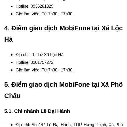
Hotline: 0936281829
Giờ làm việc: Từ 7h30 - 17h30.
4. Điểm giao dịch MobiFone tại Xã Lộc
Hà
Địa chỉ: Thị Tứ Xã Lộc Hà
Hotline: 0901757272
Giờ làm việc: Từ 7h30 - 17h30.
5. Điểm giao dịch MobiFone tại Xã Phố
Châu
5.1. Chi nhánh Lê Đại Hành
Địa chỉ: Số 497 Lê Đại Hành, TDP Hưng Thịnh, Xã Phố