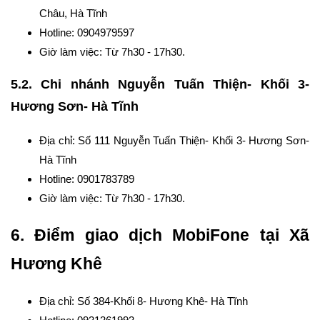
Châu, Hà Tĩnh
Hotline: 0904979597
Giờ làm việc: Từ 7h30 - 17h30.
5.2. Chi nhánh Nguyễn Tuấn Thiện- Khối 3-
Hương Sơn- Hà Tĩnh
Địa chỉ: Số 111 Nguyễn Tuấn Thiện- Khối 3- Hương Sơn-
Hà Tĩnh
Hotline: 0901783789
Giờ làm việc: Từ 7h30 - 17h30.
6. Điểm giao dịch MobiFone tại Xã
Hương Khê
Địa chỉ: Số 384-Khối 8- Hương Khê- Hà Tĩnh