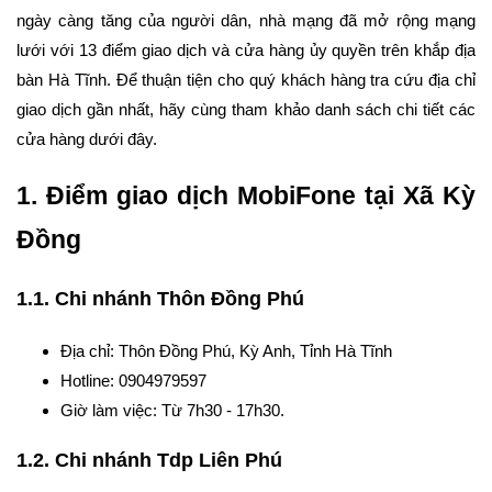
ngày càng tăng của người dân, nhà mạng đã mở rộng mạng
lưới với 13 điểm giao dịch và cửa hàng ủy quyền trên khắp địa
bàn Hà Tĩnh. Để thuận tiện cho quý khách hàng tra cứu địa chỉ
giao dịch gần nhất, hãy cùng tham khảo danh sách chi tiết các
cửa hàng dưới đây.
1. Điểm giao dịch MobiFone tại Xã Kỳ
Đồng
1.1. Chi nhánh Thôn Đồng Phú
Địa chỉ: Thôn Đồng Phú, Kỳ Anh, Tỉnh Hà Tĩnh
Hotline: 0904979597
Giờ làm việc: Từ 7h30 - 17h30.
1.2. Chi nhánh Tdp Liên Phú