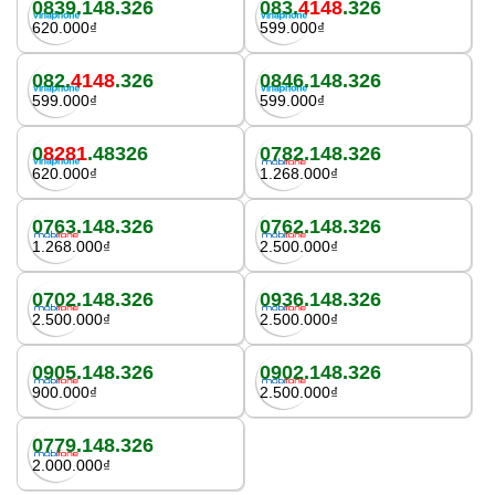
0839.148.326
083.
4148
.326
620.000₫
599.000₫
082.
4148
.326
0846.148.326
599.000₫
599.000₫
0
8281
.48326
0782.148.326
620.000₫
1.268.000₫
0763.148.326
0762.148.326
1.268.000₫
2.500.000₫
0702.148.326
0936.148.326
2.500.000₫
2.500.000₫
0905.148.326
0902.148.326
900.000₫
2.500.000₫
0779.148.326
2.000.000₫