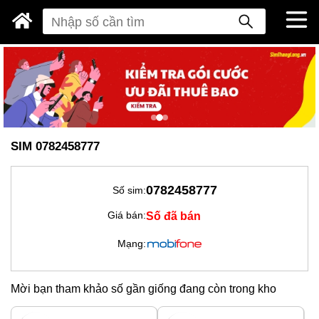
SIM 0782458777
0782458777
Số sim:
Số đã bán
Giá bán:
Mạng:
Mời bạn tham khảo số gần giống đang còn trong kho