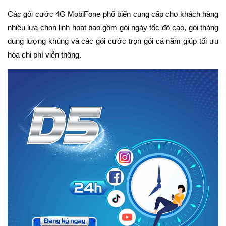
Các gói cước 4G MobiFone phổ biến cung cấp cho khách hàng
nhiều lựa chọn linh hoạt bao gồm gói ngày tốc độ cao, gói tháng
dung lượng khủng và các gói cước trọn gói cả năm giúp tối ưu
hóa chi phí viễn thông.