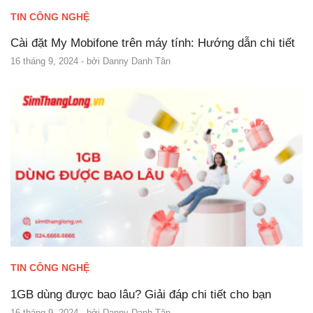
TIN CÔNG NGHỆ
Cài đặt My Mobifone trên máy tính: Hướng dẫn chi tiết
16 tháng 9, 2024
- bởi
Danny Danh Tân
TIN CÔNG NGHỆ
1GB dùng được bao lâu? Giải đáp chi tiết cho bạn
16 tháng 9, 2024
- bởi
Danny Danh Tân