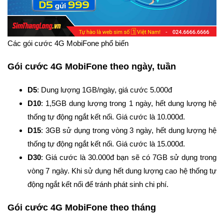
Các gói cước 4G MobiFone phổ biến
Gói cước 4G MobiFone theo ngày, tuần
D5
: Dung lượng 1GB/ngày, giá cước 5.000đ
D10
: 1,5GB dung lượng trong 1 ngày, hết dung lượng hệ
thống tự động ngắt kết nối. Giá cước là 10.000đ.
D15
: 3GB sử dụng trong vòng 3 ngày, hết dung lượng hệ
thống tự động ngắt kết nối. Giá cước là 15.000đ.
D30
: Giá cước là 30.000đ bạn sẽ có 7GB sử dụng trong
vòng 7 ngày. Khi sử dụng hết dung lượng cao hệ thống tự
động ngắt kết nối để tránh phát sinh chi phí.
Gói cước 4G MobiFone theo tháng