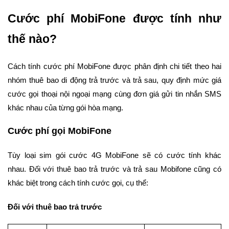
Cước phí MobiFone được tính như
thế nào?
Cách tính cước phí MobiFone được phân định chi tiết theo hai
nhóm thuê bao di động trả trước và trả sau, quy định mức giá
cước gọi thoại nội ngoại mạng cùng đơn giá gửi tin nhắn SMS
khác nhau của từng gói hòa mạng.
Cước phí gọi MobiFone
Tùy loại sim gói cước 4G MobiFone sẽ có cước tính khác
nhau. Đối với thuê bao trả trước và trả sau Mobifone cũng có
khác biệt trong cách tính cước gọi, cụ thể:
Đối với thuê bao trả trước