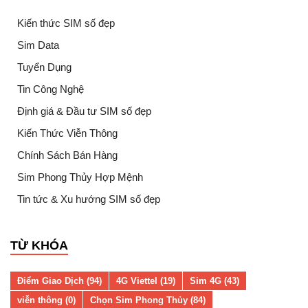
Kiến thức SIM số đẹp
Sim Data
Tuyển Dụng
Tin Công Nghệ
Định giá & Đầu tư SIM số đẹp
Kiến Thức Viễn Thông
Chính Sách Bán Hàng
Sim Phong Thủy Hợp Mệnh
Tin tức & Xu hướng SIM số đẹp
TỪ KHÓA
Điểm Giao Dịch (94)
4G Viettel (19)
Sim 4G (43)
viễn thông (0)
Chọn Sim Phong Thủy (84)