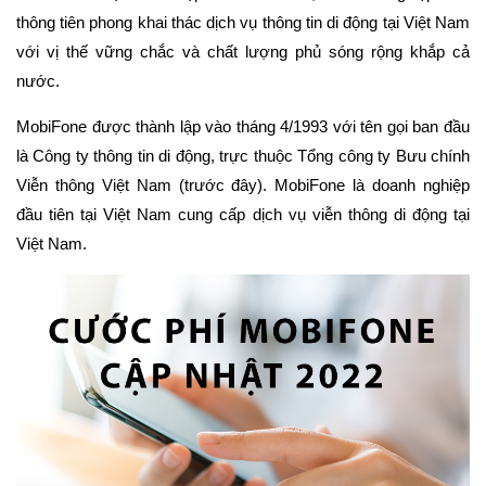
thông tiên phong khai thác dịch vụ thông tin di động tại Việt Nam
với vị thế vững chắc và chất lượng phủ sóng rộng khắp cả
nước.
MobiFone được thành lập vào tháng 4/1993 với tên gọi ban đầu
là Công ty thông tin di động, trực thuộc Tổng công ty Bưu chính
Viễn thông Việt Nam (trước đây). MobiFone là doanh nghiệp
đầu tiên tại Việt Nam cung cấp dịch vụ viễn thông di động tại
Việt Nam.