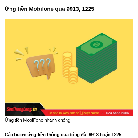
Ứng tiền Mobifone qua 9913, 1225
Ứng tiền MobiFone nhanh chóng
Các bước ứng tiền thông qua tổng đài 9913 hoặc 1225