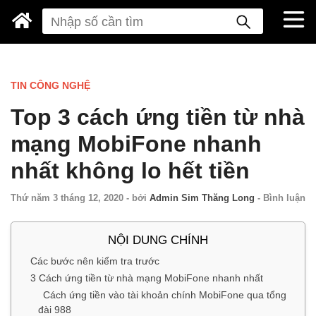
TIN CÔNG NGHỆ
Top 3 cách ứng tiền từ nhà
mạng MobiFone nhanh
nhất không lo hết tiền
Thứ năm 3 tháng 12, 2020
-
bởi
Admin Sim Thăng Long
-
Bình luận
NỘI DUNG CHÍNH
Các bước nên kiểm tra trước
3 Cách ứng tiền từ nhà mạng MobiFone nhanh nhất
Cách ứng tiền vào tài khoản chính MobiFone qua tổng
đài 988