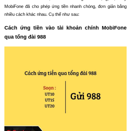
MobiFone đã cho phép ứng tiền nhanh chóng, đơn giản bằng
nhiều cách khác nhau. Cụ thể như sau:
Cách ứng tiền vào tài khoản chính MobiFone
qua tổng đài 988