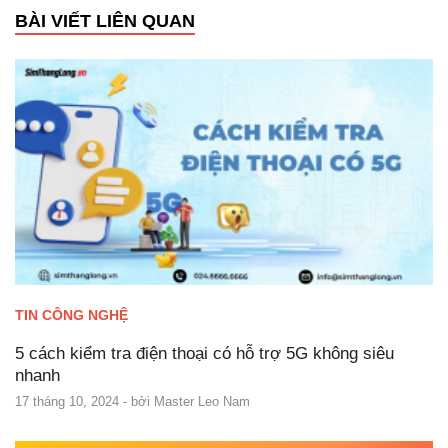
BÀI VIẾT LIÊN QUAN
TIN CÔNG NGHỆ
5 cách kiểm tra điện thoại có hỗ trợ 5G không siêu
nhanh
17 tháng 10, 2024
- bởi
Master Leo Nam