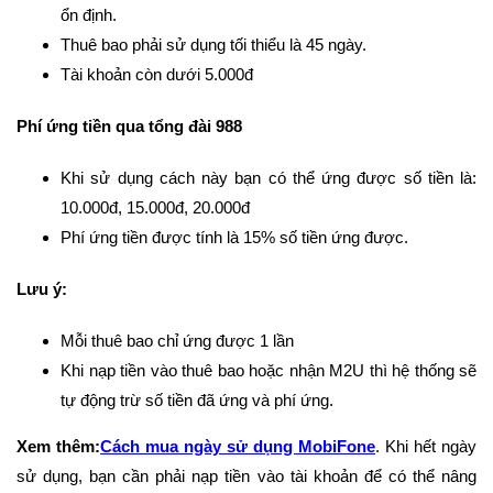
ổn định.
Thuê bao phải sử dụng tối thiểu là 45 ngày.
Tài khoản còn dưới 5.000đ
Phí ứng tiền qua tổng đài 988
Khi sử dụng cách này bạn có thể ứng được số tiền là:
10.000đ, 15.000đ, 20.000đ
Phí ứng tiền được tính là 15% số tiền ứng được.
Lưu ý:
Mỗi thuê bao chỉ ứng được 1 lần
Khi nạp tiền vào thuê bao hoặc nhận M2U thì hệ thống sẽ
tự động trừ số tiền đã ứng và phí ứng.
Xem thêm:
Cách mua ngày sử dụng MobiFone
. Khi hết ngày
sử dụng, bạn cần phải nạp tiền vào tài khoản để có thể nâng