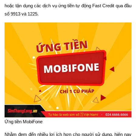
hoặc tận dụng các dịch vụ ứng tiền tự động Fast Credit qua đầu
số 9913 và 1225.
Ứng tiền MobiFone
Nhằm đem đến nhiều lợi ích hơn cho người sử dụng, hiện nay