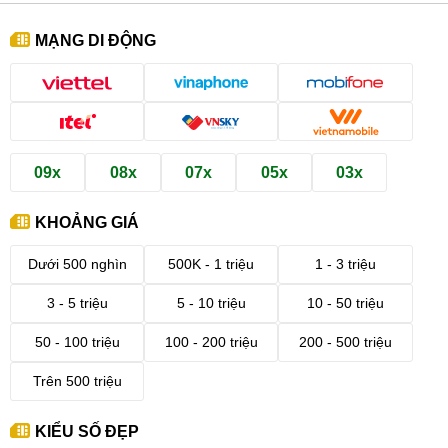
MẠNG DI ĐỘNG
09x
08x
07x
05x
03x
KHOẢNG GIÁ
Dưới 500 nghìn
500K - 1 triệu
1 - 3 triệu
3 - 5 triệu
5 - 10 triệu
10 - 50 triệu
50 - 100 triệu
100 - 200 triệu
200 - 500 triệu
Trên 500 triệu
KIỂU SỐ ĐẸP