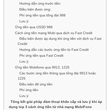
Hướng dẫn ứng trước tiền:
Điều kiện được ứng:
Phí ứng tiền qua tổng đài 988
Lưu ý:
Ứng tiền qua USSD 988
Cách ứng tiền mạng Mobi qua dịch vụ Fast Credit
Điều kiện được áp dụng khi ứng tiền với dịch vụ Fast
Credit:
Hướng dẫn các bước ứng tiền từ Fast Credit
Phí ứng tiền qua Fast Credit
Lưu ý:
Ứng tiền Mobifone qua 9913, 1225
Các bước ứng tiền thông qua tổng đài 9913 hoặc
1225
Điều kiện để ứng tiền
Phí ứng tiền
Lưu ý:
Tổng kết giải pháp đàm thoại khẩn cấp và lưu ý khi áp
dụng top 3 cách ứng tiền từ nhà mạng MobiFone