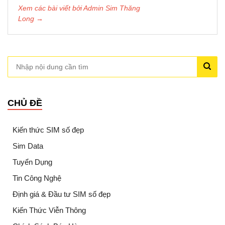
Xem các bài viết bởi Admin Sim Thăng
Long →
CHỦ ĐỀ
Kiến thức SIM số đẹp
Sim Data
Tuyển Dụng
Tin Công Nghệ
Định giá & Đầu tư SIM số đẹp
Kiến Thức Viễn Thông