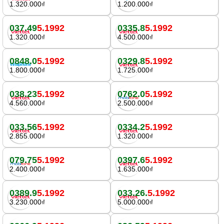
1.320.000₫
1.200.000₫
037.49
5.1992
0335.8
5.1992
1.320.000₫
4.500.000₫
0848.0
5.1992
0329.8
5.1992
1.800.000₫
1.725.000₫
038.23
5.1992
0762.0
5.1992
4.560.000₫
2.500.000₫
033.56
5.1992
0334.2
5.1992
2.855.000₫
1.320.000₫
079.75
5.1992
0397.6
5.1992
2.400.000₫
1.635.000₫
0389.9
5.1992
033.26.
5.1992
3.230.000₫
5.000.000₫