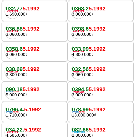
032.77
5.1992
0368.2
5.1992
1.690.000₫
3.060.000₫
036.88
5.1992
0398.6
5.1992
3.060.000₫
3.060.000₫
0358.6
5.1992
033.99
5.1992
3.060.000₫
4.800.000₫
038.69
5.1992
032.56
5.1992
3.800.000₫
3.060.000₫
090.18
5.1992
0394.5
5.1992
5.000.000₫
3.000.000₫
0796.4.
5.1992
078.99
5.1992
1.710.000₫
13.000.000₫
034.22.
5.1992
082.66
5.1992
4.585.000₫
2.800.000₫