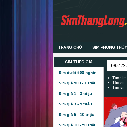
TRANG CHỦ
SIM PHONG THỦ
SIM THEO GIÁ
Sim dưới 500 nghìn
Tìm sim
Tìm sim
Sim giá 500 - 1 triệu
Tìm sim
Sim giá 1 - 3 triệu
Sim giá 3 - 5 triệu
Sim giá 5 - 10 triệu
Sim giá 10 - 50 triệu