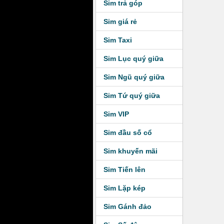
Sim trả góp
Sim giá rẻ
Sim Taxi
Sim Lục quý giữa
Sim Ngũ quý giữa
Sim Tứ quý giữa
Sim VIP
Sim đầu số cổ
Sim khuyến mãi
Sim Tiến lên
Sim Lặp kép
Sim Gánh đảo