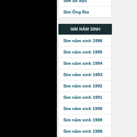
Sim Số độc
Sim Ông Địa
SIM NĂM SINH
Sim năm sinh 1996
Sim năm sinh 1995
Sim năm sinh 1994
Sim năm sinh 1993
Sim năm sinh 1992
Sim năm sinh 1991
Sim năm sinh 1990
Sim năm sinh 1989
Sim năm sinh 1988