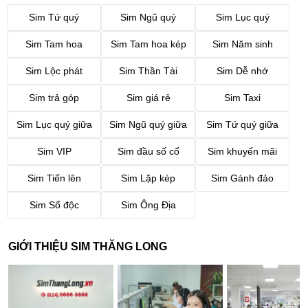
Sim Tứ quý
Sim Ngũ quý
Sim Lục quý
Sim Tam hoa
Sim Tam hoa kép
Sim Năm sinh
Sim Lộc phát
Sim Thần Tài
Sim Dễ nhớ
Sim trả góp
Sim giá rẻ
Sim Taxi
Sim Lục quý giữa
Sim Ngũ quý giữa
Sim Tứ quý giữa
Sim VIP
Sim đầu số cổ
Sim khuyến mãi
Sim Tiến lên
Sim Lặp kép
Sim Gánh đảo
Sim Số độc
Sim Ông Địa
GIỚI THIỆU SIM THĂNG LONG