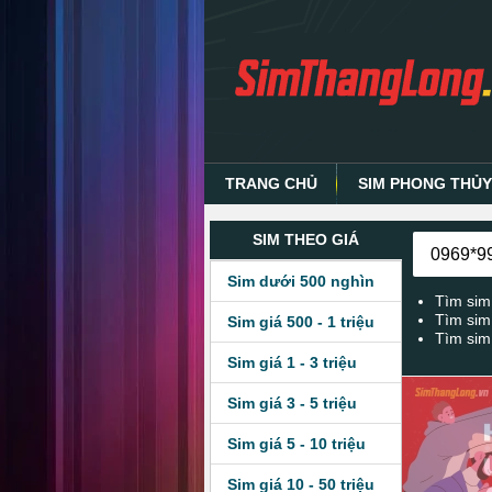
TRANG CHỦ
SIM PHONG THỦ
SIM THEO GIÁ
Sim dưới 500 nghìn
Tìm sim
Tìm sim
Sim giá 500 - 1 triệu
Tìm sim
Sim giá 1 - 3 triệu
Sim giá 3 - 5 triệu
Sim giá 5 - 10 triệu
Sim giá 10 - 50 triệu