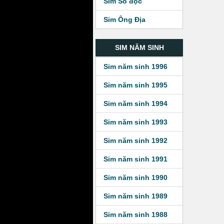
Sim Số độc
Sim Ông Địa
SIM NĂM SINH
Sim năm sinh 1996
Sim năm sinh 1995
Sim năm sinh 1994
Sim năm sinh 1993
Sim năm sinh 1992
Sim năm sinh 1991
Sim năm sinh 1990
Sim năm sinh 1989
Sim năm sinh 1988