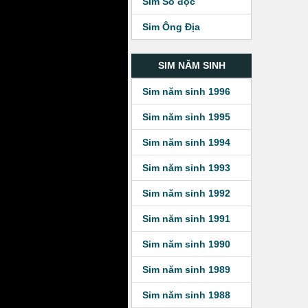
Sim Số độc
Sim Ông Địa
SIM NĂM SINH
Sim năm sinh 1996
Sim năm sinh 1995
Sim năm sinh 1994
Sim năm sinh 1993
Sim năm sinh 1992
Sim năm sinh 1991
Sim năm sinh 1990
Sim năm sinh 1989
Sim năm sinh 1988