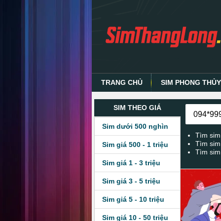
TRANG CHỦ
SIM PHONG THỦ
SIM THEO GIÁ
Sim dưới 500 nghìn
Tìm sim
Tìm sim
Sim giá 500 - 1 triệu
Tìm sim
Sim giá 1 - 3 triệu
Sim giá 3 - 5 triệu
Sim giá 5 - 10 triệu
Sim giá 10 - 50 triệu