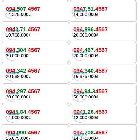
094
.507.
4567
094
7.51.
4567
14.375.000₫
14.000.000₫
094
3.71.
4567
094
.896.
4567
10.768.000₫
20.000.000₫
094
.304.
4567
094
.467.
4567
20.000.000₫
20.000.000₫
094
.342.
4567
094
.340.
4567
20.589.000₫
16.875.000₫
094
.297.
4567
094
.94.3
4567
20.000.000₫
50.000.000₫
094
5.84.
4567
094
1.26.
4567
14.000.000₫
12.000.000₫
094
.990.
4567
094
.708.
4567
16.875.000₫
14.375.000₫