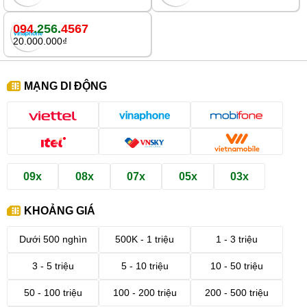
094
.256.
4567
20.000.000₫
MẠNG DI ĐỘNG
09x
08x
07x
05x
03x
KHOẢNG GIÁ
Dưới 500 nghìn
500K - 1 triệu
1 - 3 triệu
3 - 5 triệu
5 - 10 triệu
10 - 50 triệu
50 - 100 triệu
100 - 200 triệu
200 - 500 triệu