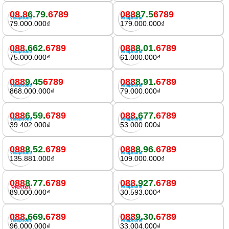
08.8
6.79.
6789
088
87.5
6789
79.000.000₫
179.000.000₫
088
.662.
6789
088
8.01.
6789
75.000.000₫
61.000.000₫
088
9.45
6789
088
8.91.
6789
868.000.000₫
79.000.000₫
088
6.59.
6789
088
.677.
6789
39.402.000₫
53.000.000₫
088
8.52.
6789
088
8.96.
6789
135.881.000₫
109.000.000₫
088
8.77.
6789
088
.927.
6789
89.000.000₫
30.593.000₫
088
.669.
6789
088
9.30.
6789
96.000.000₫
33.004.000₫