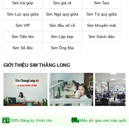
Sim trả góp
Sim giá rẻ
Sim Taxi
Sim Lục quý giữa
Sim Ngũ quý giữa
Sim Tứ quý giữa
Sim VIP
Sim đầu số cổ
Sim khuyến mãi
Sim Tiến lên
Sim Lặp kép
Sim Gánh đảo
Sim Số độc
Sim Ông Địa
GIỚI THIỆU SIM THĂNG LONG
100% Đăng ký
chính chủ
Miễn phí giao sim
toàn quốc