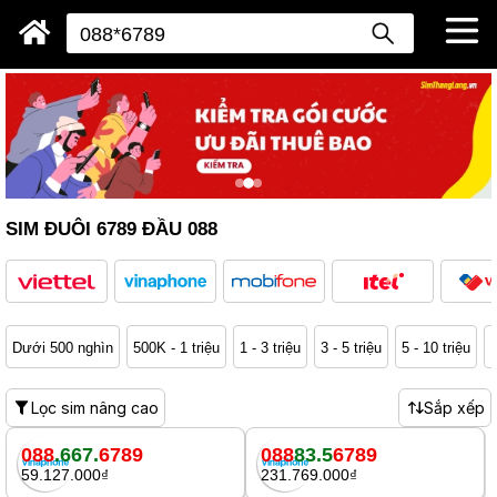
SIM ĐUÔI 6789 ĐẦU 088
Dưới 500 nghìn
500K - 1 triệu
1 - 3 triệu
3 - 5 triệu
5 - 10 triệu
1
Lọc sim nâng cao
Sắp xếp
088
.667.
6789
088
83.5
6789
59.127.000₫
231.769.000₫