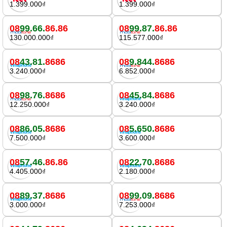
1.399.000₫
1.399.000₫
08
99.66.
86.86
08
99.87.
86.86
130.000.000₫
115.577.000₫
08
43.81.
8686
08
9.844.
8686
3.240.000₫
6.852.000₫
08
98.76.
8686
08
45.84.
8686
12.250.000₫
3.240.000₫
08
86.05.
8686
08
5.650.
8686
7.500.000₫
3.600.000₫
08
57.46.
86.86
08
22.70.
8686
4.405.000₫
2.180.000₫
08
89.37.
8686
08
99.09.
8686
3.000.000₫
7.253.000₫