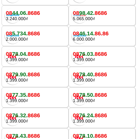
08
44.06.
8686
08
98.42.
8686
3.240.000₫
5.065.000₫
08
5.734.
8686
08
46.14.
86.86
2.000.000₫
6.000.000₫
08
78.04.
8686
08
76.03.
8686
1.399.000₫
1.399.000₫
08
79.90.
8686
08
78.40.
8686
1.399.000₫
1.399.000₫
08
77.35.
8686
08
78.50.
8686
1.399.000₫
1.399.000₫
08
76.32.
8686
08
76.24.
8686
1.399.000₫
1.399.000₫
08
78.43.
8686
08
78.10.
8686