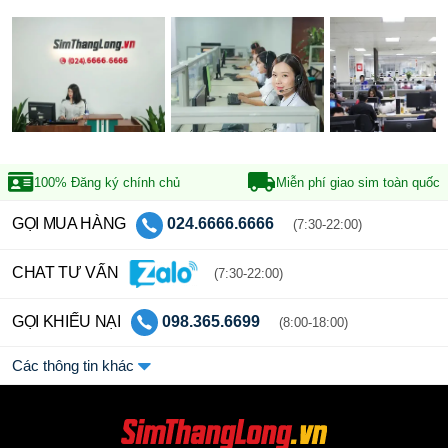
100% Đăng ký
chính chủ
Miễn phí giao sim
toàn quốc
GỌI MUA HÀNG
024.6666.6666
(7:30-22:00)
CHAT TƯ VẤN
(7:30-22:00)
GỌI KHIẾU NẠI
098.365.6699
(8:00-18:00)
Các thông tin khác