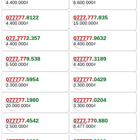
4.400.000₫
6.600.000₫
077777
.8122
0777.77
7.835
4.400.000₫
15.000.000₫
077.777
2.357
077777
.9632
4.400.000₫
4.400.000₫
0777.77
9.538
077777
.3189
5.500.000₫
4.400.000₫
077777
.5954
077777
.0429
3.300.000₫
3.300.000₫
077777
.1980
077777
.0204
20.000.000₫
3.300.000₫
077777
.4542
0777.77
0.880
2.500.000₫
8.477.000₫