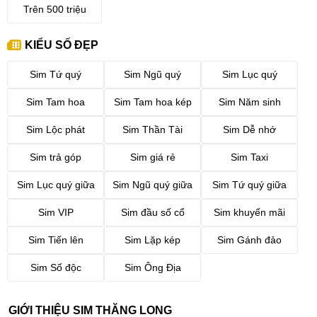
Trên 500 triệu
KIỂU SỐ ĐẸP
Sim Tứ quý
Sim Ngũ quý
Sim Lục quý
Sim Tam hoa
Sim Tam hoa kép
Sim Năm sinh
Sim Lộc phát
Sim Thần Tài
Sim Dễ nhớ
Sim trả góp
Sim giá rẻ
Sim Taxi
Sim Lục quý giữa
Sim Ngũ quý giữa
Sim Tứ quý giữa
Sim VIP
Sim đầu số cổ
Sim khuyến mãi
Sim Tiến lên
Sim Lặp kép
Sim Gánh đảo
Sim Số độc
Sim Ông Địa
GIỚI THIỆU SIM THĂNG LONG