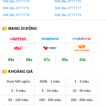
SIM đầu 0777774
SIM đầu 0777775
SIM đầu 0777776
SIM đầu 0777777
SIM đầu 0777778
SIM đầu 0777779
MẠNG DI ĐỘNG
09x
08x
07x
05x
03x
KHOẢNG GIÁ
Dưới 500 nghìn
500K - 1 triệu
1 - 3 triệu
3 - 5 triệu
5 - 10 triệu
10 - 50 triệu
50 - 100 triệu
100 - 200 triệu
200 - 500 triệu