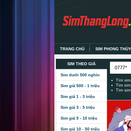
TRANG CHỦ
SIM PHONG THỦ
SIM THEO GIÁ
Sim dưới 500 nghìn
Tìm sim
Tìm sim
Sim giá 500 - 1 triệu
Tìm sim
Sim giá 1 - 3 triệu
Sim giá 3 - 5 triệu
Sim giá 5 - 10 triệu
Sim giá 10 - 50 triệu