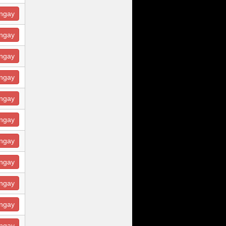
ngay
ngay
ngay
ngay
ngay
ngay
ngay
ngay
ngay
ngay
ngay