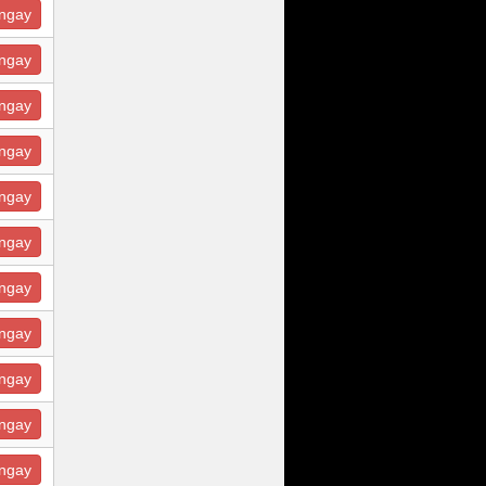
ngay
ngay
ngay
ngay
ngay
ngay
ngay
ngay
ngay
ngay
ngay