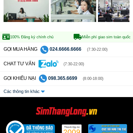
100% Đăng ký
chính chủ
Miễn phí giao sim
toàn quốc
GỌI MUA HÀNG
024.6666.6666
(7:30-22:00)
CHAT TƯ VẤN
(7:30-22:00)
GỌI KHIẾU NẠI
098.365.6699
(8:00-18:00)
Các thông tin khác