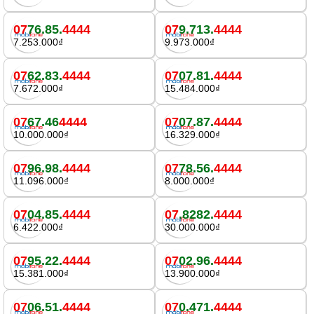
07
76.85.
4444
07
9.713.
4444
7.253.000₫
9.973.000₫
07
62.83.
4444
07
07.81.
4444
7.672.000₫
15.484.000₫
07
67.46
4444
07
07.87.
4444
10.000.000₫
16.329.000₫
07
96.98.
4444
07
78.56.
4444
11.096.000₫
8.000.000₫
07
04.85.
4444
07
.8282.
4444
6.422.000₫
30.000.000₫
07
95.22.
4444
07
02.96.
4444
15.381.000₫
13.900.000₫
07
06.51.
4444
07
0.471.
4444