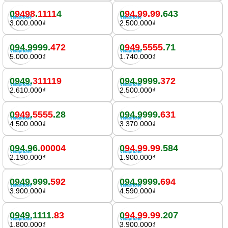
0
9498
.
1111
4
0
94.99.99
.643
3.000.000₫
2.500.000₫
094.9999.
472
0
949
.
5555
.71
5.000.000₫
1.740.000₫
0949.
311119
094.9999.
372
2.610.000₫
2.500.000₫
0
949
.
5555
.28
094.9999.
631
4.500.000₫
3.370.000₫
094.96.
00004
0
94.99.99
.584
2.190.000₫
1.900.000₫
0949.999.
592
094.9999.
694
3.900.000₫
4.590.000₫
0949.1111.
83
0
94.99.99
.207
1.800.000₫
3.900.000₫