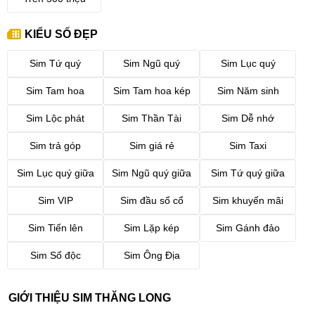
2. Cách chọn sim năm sinh 2021 phù hợp
Để chọn được sim năm sinh 2021 phù hợp nhất, bạn cần phải dựa
KIỂU SỐ ĐẸP
vào các yếu tố sau:
Sim Tứ quý
Sim Ngũ quý
Sim Lục quý
2.1. Dựa trên yếu tố cá nhân
Sim Tam hoa
Sim Tam hoa kép
Sim Năm sinh
Sinh năm 2021 thuộc mệnh Thổ - Bích Thượng Thổ, có ý nghĩa
đem đến bình yên, an toàn. Tuy nhiên để chọn được sim hợp với
Sim Lộc phát
Sim Thần Tài
Sim Dễ nhớ
mệnh Thổ thì bạn cần phải xét trên yếu tố ngũ hành tương sinh
Sim trả góp
Sim giá rẻ
Sim Taxi
tương khắc:
Mối quan hệ tương sinh với Thổ
: Hỏa sinh Thổ, Thổ sinh
Sim Lục quý giữa
Sim Ngũ quý giữa
Sim Tứ quý giữa
Kim.
Sim VIP
Sim đầu số cổ
Sim khuyến mãi
Mối quan hệ tương khắc với Thổ
: Mộc khắc Thổ, Thổ
khắc Thủy
Sim Tiến lên
Sim Lặp kép
Sim Gánh đảo
Như vậy, nếu chọn sim cho người sinh năm 2021 mệnh Thổ thì
Sim Số độc
Sim Ông Địa
bạn cần phải chọn số thuộc hành Hỏa (9) vì Hỏa sẽ giúp đỡ, củng
cố năng lượng cho người mệnh Thổ. VD: 097.993.2021 hoặc
097.996.2021
GIỚI THIỆU SIM THĂNG LONG