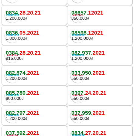
0834.
28.20.21
08657.
12021
1.200.000₫
850.000₫
0836.
05.2021
08598.
12021
1.800.000₫
1.200.000₫
0384.
28.20.21
082.937.
2021
915.000₫
1.200.000₫
082.874.
2021
033.950.
2021
1.200.000₫
550.000₫
085.780.
2021
0397.
24.20.21
800.000₫
550.000₫
082.797.
2021
037.959.
2021
1.200.000₫
550.000₫
037.592.
2021
0834.
27.20.21