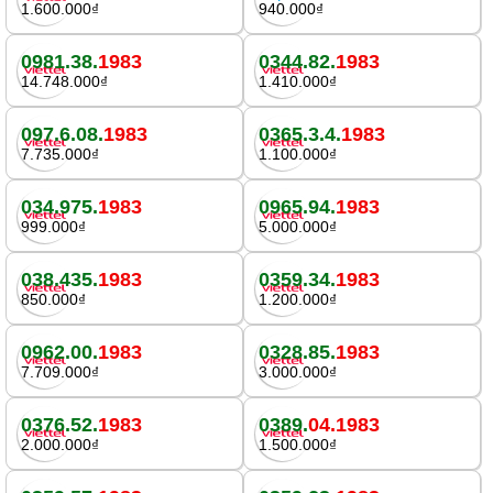
1.600.000₫
940.000₫
0981.38.
1983
0344.82.
1983
14.748.000₫
1.410.000₫
097.6.08.
1983
0365.3.4.
1983
7.735.000₫
1.100.000₫
034.975.
1983
0965.94.
1983
999.000₫
5.000.000₫
038.435.
1983
0359.34.
1983
850.000₫
1.200.000₫
0962.00.
1983
0328.85.
1983
7.709.000₫
3.000.000₫
0376.52.
1983
0389.
04.1983
2.000.000₫
1.500.000₫