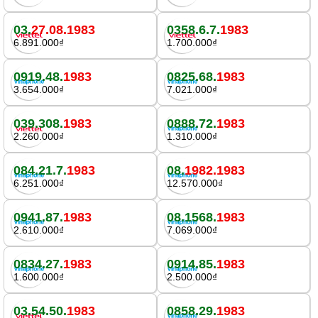
03.
27.08.1983
0358.6.7.
1983
6.891.000₫
1.700.000₫
0919.48.
1983
0825.68.
1983
3.654.000₫
7.021.000₫
039.308.
1983
0888.72.
1983
2.260.000₫
1.310.000₫
084.21.7.
1983
08.
1982.1983
6.251.000₫
12.570.000₫
0941.87.
1983
08.1568.
1983
2.610.000₫
7.069.000₫
0834.27.
1983
0914.85.
1983
1.600.000₫
2.500.000₫
03.54.50.
1983
0858.29.
1983