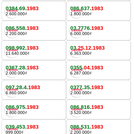
0384.69.
1983
086.637.
1983
2.600.000₫
1.800.000₫
086.558.
1983
03.7776.
1983
2.200.000₫
6.000.000₫
098.992.
1983
03.
25.12.1983
11.640.000₫
6.363.000₫
0367.28.
1983
0355.
04.1983
2.000.000₫
6.287.000₫
097.28.4.
1983
0377.35.
1983
6.860.000₫
2.000.000₫
086.975.
1983
086.816.
1983
1.800.000₫
3.520.000₫
039.453.
1983
086.531.
1983
999.000₫
2.200.000₫