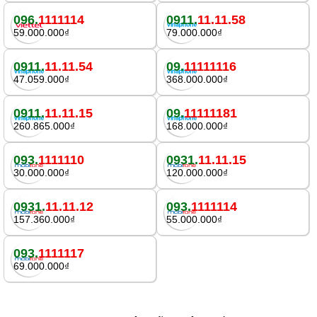
096.
1111114
0911.
11.11.58
59.000.000₫
79.000.000₫
0911.
11.11.54
09.
11111116
47.059.000₫
368.000.000₫
0911.
11.11.15
09.
11111181
260.865.000₫
168.000.000₫
093.
1111110
0931.
11.11.15
30.000.000₫
120.000.000₫
0931.
11.11.12
093.
1111114
157.360.000₫
55.000.000₫
093.
1111117
69.000.000₫