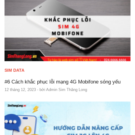
SIM DATA
#6 Cách khắc phục lỗi mạng 4G Mobifone sóng yếu
12 tháng 12, 2023
- bởi
Admin Sim Thăng Long