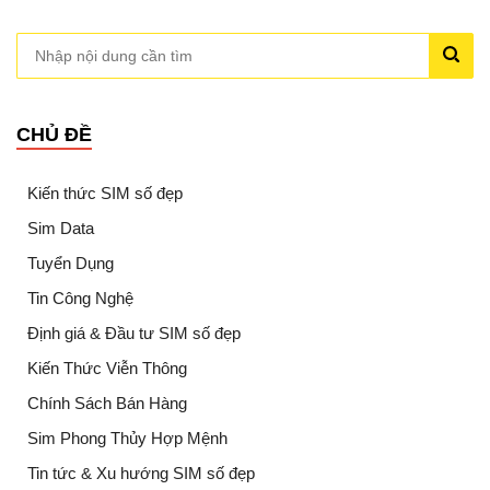
CHỦ ĐỀ
Kiến thức SIM số đẹp
Sim Data
Tuyển Dụng
Tin Công Nghệ
Định giá & Đầu tư SIM số đẹp
Kiến Thức Viễn Thông
Chính Sách Bán Hàng
Sim Phong Thủy Hợp Mệnh
Tin tức & Xu hướng SIM số đẹp