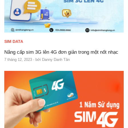
SIM DATA
Nâng cấp sim 3G lên 4G đơn giản trong một nốt nhạc
7 tháng 12, 2023
- bởi
Danny Danh Tân