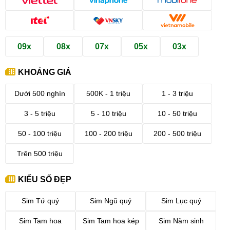
09x
08x
07x
05x
03x
KHOẢNG GIÁ
Dưới 500 nghìn
500K - 1 triệu
1 - 3 triệu
3 - 5 triệu
5 - 10 triệu
10 - 50 triệu
50 - 100 triệu
100 - 200 triệu
200 - 500 triệu
Trên 500 triệu
KIỂU SỐ ĐẸP
Sim Tứ quý
Sim Ngũ quý
Sim Lục quý
Sim Tam hoa
Sim Tam hoa kép
Sim Năm sinh