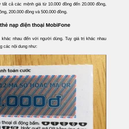
 tất cả các mệnh giá từ 10.000 đồng đến 20.000 đồng,
ồng, 200.000 đồng và 500.000 đồng.
n thẻ nạp điện thoại MobiFone
khác nhau đến với người dùng. Tuy giá trị khác nhau
ng các nội dung như: