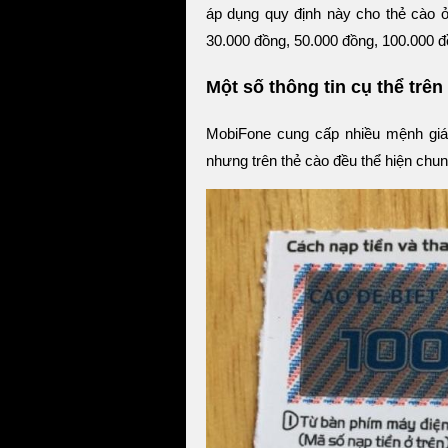
áp dụng quy định này cho thẻ cào ở
30.000 đồng, 50.000 đồng, 100.000 đ
Một số thông tin cụ thể trê
MobiFone cung cấp nhiều mệnh giá 
nhưng trên thẻ cào đều thể hiện chu