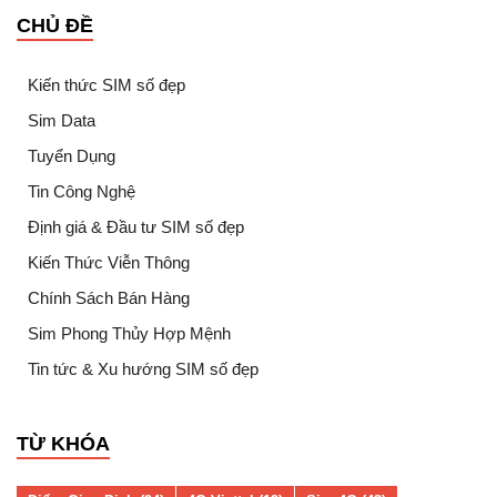
CHỦ ĐỀ
Kiến thức SIM số đẹp
Sim Data
Tuyển Dụng
Tin Công Nghệ
Định giá & Đầu tư SIM số đẹp
Kiến Thức Viễn Thông
Chính Sách Bán Hàng
Sim Phong Thủy Hợp Mệnh
Tin tức & Xu hướng SIM số đẹp
TỪ KHÓA