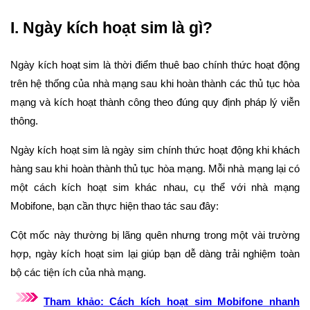
I. Ngày kích hoạt sim là gì?
Ngày kích hoạt sim là thời điểm thuê bao chính thức hoạt động
trên hệ thống của nhà mạng sau khi hoàn thành các thủ tục hòa
mạng và kích hoạt thành công theo đúng quy định pháp lý viễn
thông.
Ngày kích hoạt sim là ngày sim chính thức hoạt động khi khách
hàng sau khi hoàn thành thủ tục hòa mạng. Mỗi nhà mạng lại có
một cách kích hoạt sim khác nhau, cụ thể với nhà mạng
Mobifone, bạn cần thực hiện thao tác sau đây:
Cột mốc này thường bị lãng quên nhưng trong một vài trường
hợp, ngày kích hoạt sim lại giúp bạn dễ dàng trải nghiệm toàn
bộ các tiện ích của nhà mạng.
Tham khảo: Cách kích hoạt sim Mobifone nhanh