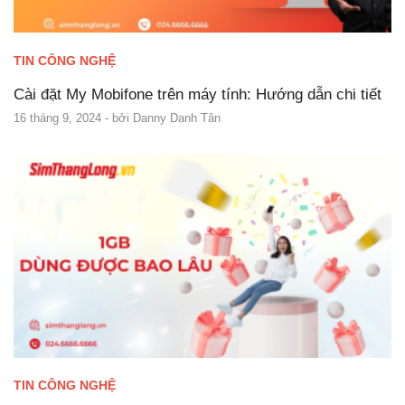
TIN CÔNG NGHỆ
Cài đặt My Mobifone trên máy tính: Hướng dẫn chi tiết
16 tháng 9, 2024
- bởi
Danny Danh Tân
TIN CÔNG NGHỆ