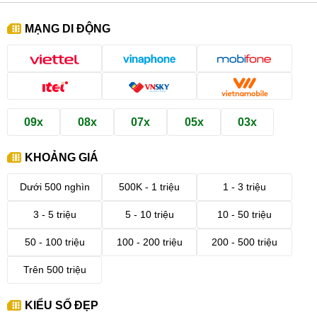
MẠNG DI ĐỘNG
09x
08x
07x
05x
03x
KHOẢNG GIÁ
Dưới 500 nghìn
500K - 1 triệu
1 - 3 triệu
3 - 5 triệu
5 - 10 triệu
10 - 50 triệu
50 - 100 triệu
100 - 200 triệu
200 - 500 triệu
Trên 500 triệu
KIỂU SỐ ĐẸP