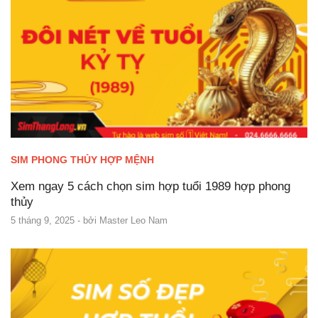
SIM PHONG THỦY HỢP MỆNH
Xem ngay 5 cách chọn sim hợp tuổi 1989 hợp phong
thủy
5 tháng 9, 2025
- bởi
Master Leo Nam