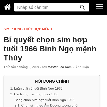
SIM PHONG THỦY HỢP MỆNH
Bí quyết chọn sim hợp
tuổi 1966 Bính Ngọ mệnh
Thủy
Thứ sáu 5 tháng 9, 2025
-
bởi
Master Leo Nam
-
Bình luận
NỘI DUNG CHÍNH
1. Luận giải về tuổi Bính Ngọ 1966
2. Cách chọn sim hợp tuổi 1966
Bảng chọn Sim hợp tuổi Bính Ngọ 1966
2.1. Chọn sim theo Âm Dương tương phối