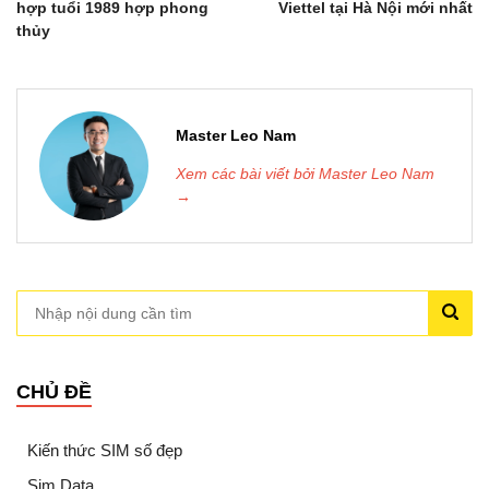
hợp tuổi 1989 hợp phong
Viettel tại Hà Nội mới nhất
thủy
Master Leo Nam
Xem các bài viết bởi Master Leo Nam
→
CHỦ ĐỀ
Kiến thức SIM số đẹp
Sim Data