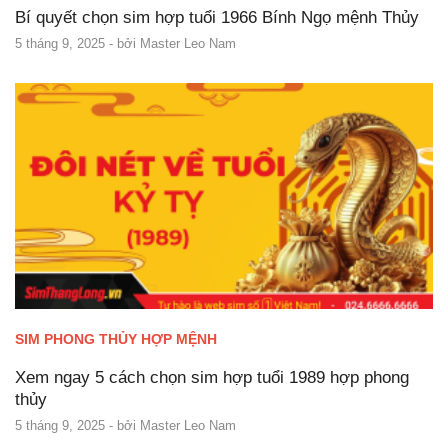
Bí quyết chọn sim hợp tuổi 1966 Bính Ngọ mệnh Thủy
5 tháng 9, 2025
- bởi
Master Leo Nam
SIM PHONG THỦY HỢP MỆNH
Xem ngay 5 cách chọn sim hợp tuổi 1989 hợp phong
thủy
5 tháng 9, 2025
- bởi
Master Leo Nam