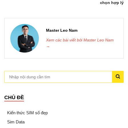
chọn hợp lý
Master Leo Nam
Xem các bài viết bởi Master Leo Nam
→
CHỦ ĐỀ
Kiến thức SIM số đẹp
Sim Data