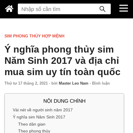
SIM PHONG THỦY HỢP MỆNH
Ý nghĩa phong thủy sim
Năm Sinh 2017 và địa chỉ
mua sim uy tín toàn quốc
Thứ tư 17 tháng 2, 2021
-
bởi
Master Leo Nam
-
Bình luận
NỘI DUNG CHÍNH
Vài nét về người sinh năm 2017
Ý nghĩa sim Năm Sinh 2017
Theo dân gian
Theo phong thủy