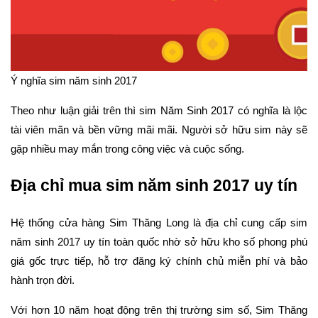
Ý nghĩa sim năm sinh 2017
Theo như luận giải trên thì sim Năm Sinh 2017 có nghĩa là lộc
tài viên mãn và bền vững mãi mãi. Người sở hữu sim này sẽ
gặp nhiều may mắn trong công việc và cuộc sống.
Địa chỉ mua sim năm sinh 2017 uy tín
Hệ thống cửa hàng Sim Thăng Long là địa chỉ cung cấp sim
năm sinh 2017 uy tín toàn quốc nhờ sở hữu kho số phong phú
giá gốc trực tiếp, hỗ trợ đăng ký chính chủ miễn phí và bảo
hành trọn đời.
Với hơn 10 năm hoạt động trên thị trường sim số, Sim Thăng