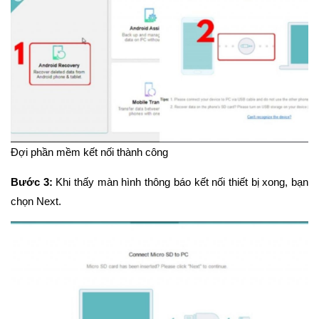
Đợi phần mềm kết nối thành công
Bước 3:
Khi thấy màn hình thông báo kết nối thiết bị xong, bạn
chọn Next.