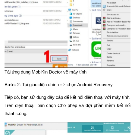
Tải ứng dụng MobiKin Doctor về máy tính
Bước 2: Tại giao diện chính => chọn Android Recovery.
Tiếp đó, bạn sử dụng dây cáp để kết nối điện thoại với máy tính.
Trên điện thoại, bạn chọn Cho phép và đợi phần mềm kết nối
thành công.