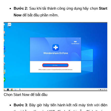
Bước 2:
Sau khi tải thành công ứng dụng hãy chọn
Start
Now
để bắt đầu phần mềm.
Chọn Start Now để bắt đầu
Bước 3
: Bây giờ hãy tiến hành kết nối máy tính với điện