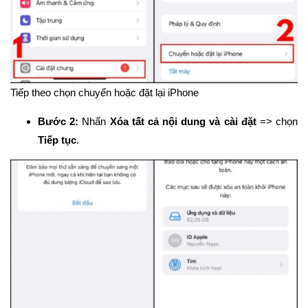
Tiếp theo chọn chuyển hoặc đặt lại iPhone
Bước 2:
Nhấn
Xóa tất cả nội dung và cài đặt
=> chọn
Tiếp tục
.