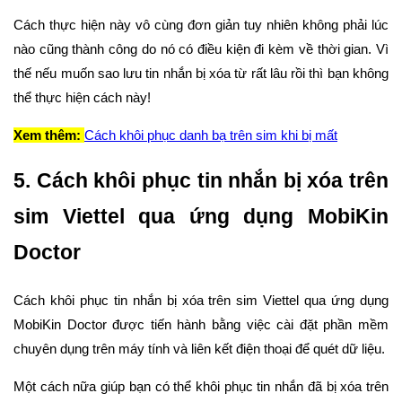
Cách thực hiện này vô cùng đơn giản tuy nhiên không phải lúc
nào cũng thành công do nó có điều kiện đi kèm về thời gian. Vì
thế nếu muốn sao lưu tin nhắn bị xóa từ rất lâu rồi thì bạn không
thể thực hiện cách này!
Xem thêm:
Cách khôi phục danh bạ trên sim khi bị mất
5. Cách khôi phục tin nhắn bị xóa trên
sim Viettel qua ứng dụng MobiKin
Doctor
Cách khôi phục tin nhắn bị xóa trên sim Viettel qua ứng dụng
MobiKin Doctor được tiến hành bằng việc cài đặt phần mềm
chuyên dụng trên máy tính và liên kết điện thoại để quét dữ liệu.
Một cách nữa giúp bạn có thể khôi phục tin nhắn đã bị xóa trên