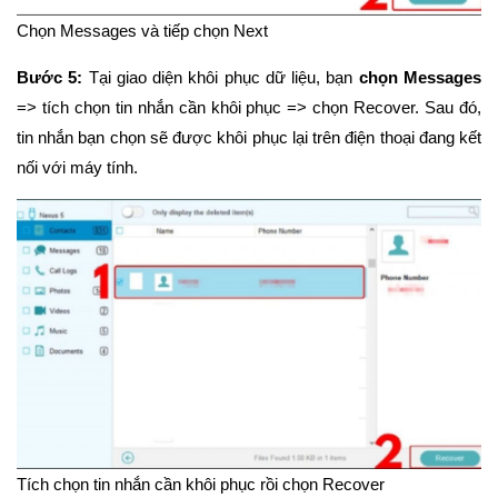
Chọn Messages và tiếp chọn Next
Bước 5:
Tại giao diện khôi phục dữ liệu, bạn
chọn Messages
=> tích chọn tin nhắn cần khôi phục => chọn Recover. Sau đó,
tin nhắn bạn chọn sẽ được khôi phục lại trên điện thoại đang kết
nối với máy tính.
Tích chọn tin nhắn cần khôi phục rồi chọn Recover