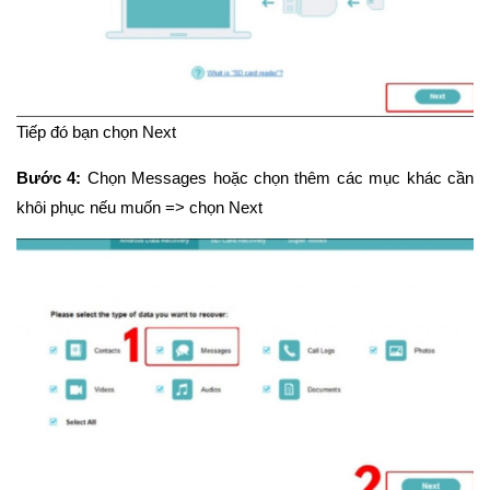
Tiếp đó bạn chọn Next
Bước 4:
Chọn Messages hoặc chọn thêm các mục khác cần
khôi phục nếu muốn => chọn Next