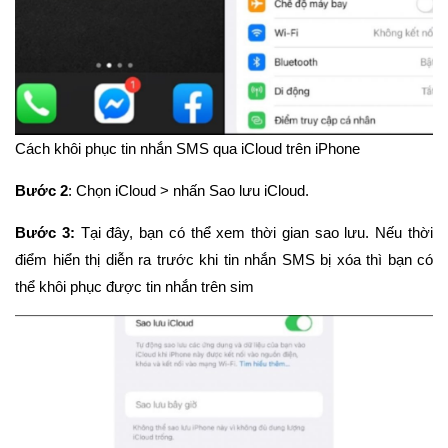
Cách khôi phục tin nhắn SMS qua iCloud trên iPhone
Bước 2
: Chọn iCloud > nhấn Sao lưu iCloud.
Bước 3:
Tại đây, bạn có thể xem thời gian sao lưu. Nếu thời
điểm hiển thị diễn ra trước khi tin nhắn SMS bị xóa thì bạn có
thể khôi phục được tin nhắn trên sim