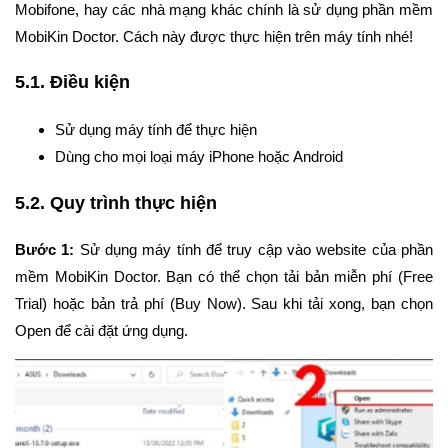
Mobifone, hay các nhà mạng khác chính là sử dụng phần mềm
MobiKin Doctor. Cách này được thực hiện trên máy tính nhé!
5.1. Điều kiện
Sử dụng máy tính để thực hiện
Dùng cho mọi loại máy iPhone hoặc Android
5.2. Quy trình thực hiện
Bước 1:
Sử dụng máy tính để truy cập vào website của phần
mềm MobiKin Doctor. Bạn có thể chọn tải bản miễn phí (Free
Trial) hoặc bản trả phí (Buy Now). Sau khi tải xong, bạn chọn
Open để cài đặt ứng dụng.