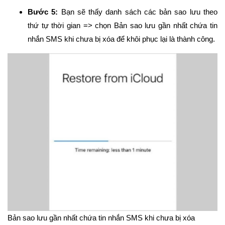
Bước 5:
Bạn sẽ thấy danh sách các bản sao lưu theo
thứ tự thời gian => chọn Bản sao lưu gần nhất chứa tin
nhắn SMS khi chưa bị xóa để khôi phục lại là thành công.
Bản sao lưu gần nhất chứa tin nhắn SMS khi chưa bị xóa