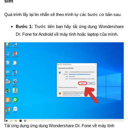
sim
Quá trình lấy lại tin nhắn sẽ theo trình tự các bước cơ bản sau:
Bước 1:
Trước tiên bạn hãy tải ứng dụng Wondershare
Dr. Fone for Android về máy tính hoặc laptop của mình.
Tải ứng dụng ứng dụng Wondershare Dr. Fone về máy tính