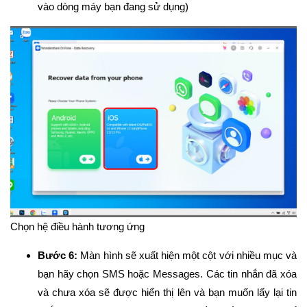
vào dòng máy bạn đang sử dụng)
Chọn hệ điều hành tương ứng
Bước 6:
Màn hình sẽ xuất hiện một cột với nhiều mục và
bạn hãy chọn SMS hoặc Messages. Các tin nhắn đã xóa
và chưa xóa sẽ được hiển thị lên và bạn muốn lấy lại tin