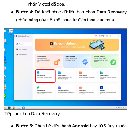
nhắn Viettel đã xóa.
Bước 4:
Để khôi phục dữ liệu bạn chọn
Data Recovery
(chức năng này sẽ khôi phục từ điện thoại của bạn).
Tiếp tục chọn Data Recovery
Bước 5:
Chọn hệ điều hành
Android
hay
iOS
(tuỳ thuộc