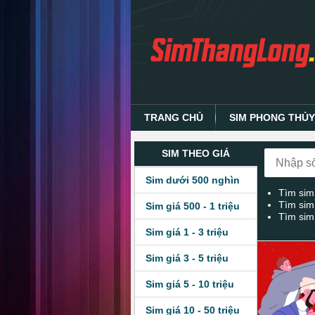
TRANG CHỦ
SIM PHONG THỦ
SIM THEO GIÁ
Sim dưới 500 nghìn
Tìm sim
Tìm sim
Sim giá 500 - 1 triệu
Tìm sim
Sim giá 1 - 3 triệu
Sim giá 3 - 5 triệu
Sim giá 5 - 10 triệu
Sim giá 10 - 50 triệu