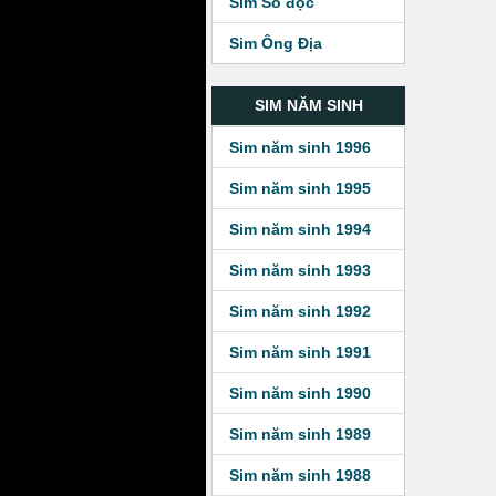
Sim Số độc
Sim Ông Địa
SIM NĂM SINH
Sim năm sinh 1996
Sim năm sinh 1995
Sim năm sinh 1994
Sim năm sinh 1993
Sim năm sinh 1992
Sim năm sinh 1991
Sim năm sinh 1990
Sim năm sinh 1989
Sim năm sinh 1988