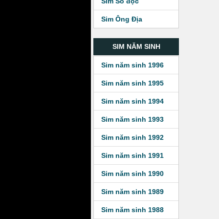
Sim Số độc
Sim Ông Địa
SIM NĂM SINH
Sim năm sinh 1996
Sim năm sinh 1995
Sim năm sinh 1994
Sim năm sinh 1993
Sim năm sinh 1992
Sim năm sinh 1991
Sim năm sinh 1990
Sim năm sinh 1989
Sim năm sinh 1988