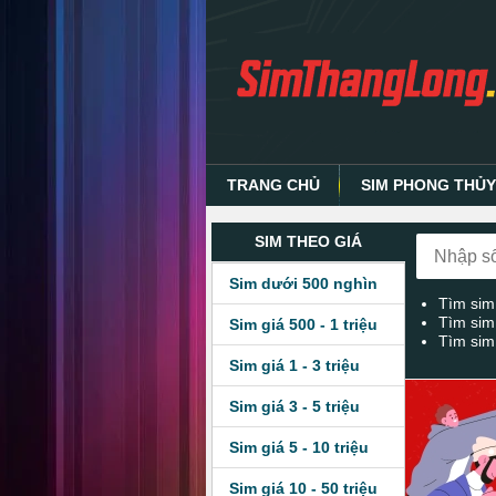
TRANG CHỦ
SIM PHONG THỦ
SIM THEO GIÁ
Sim dưới 500 nghìn
Tìm sim
Tìm sim
Sim giá 500 - 1 triệu
Tìm sim
Sim giá 1 - 3 triệu
Sim giá 3 - 5 triệu
Sim giá 5 - 10 triệu
Sim giá 10 - 50 triệu