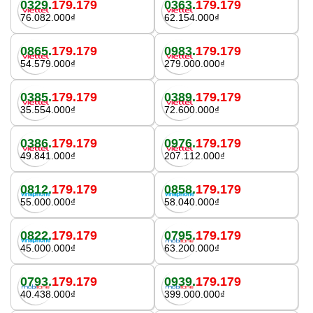
0329.
179.179
0363.
179.179
76.082.000₫
62.154.000₫
0865.
179.179
0983.
179.179
54.579.000₫
279.000.000₫
0385.
179.179
0389.
179.179
35.554.000₫
72.600.000₫
0386.
179.179
0976.
179.179
49.841.000₫
207.112.000₫
0812.
179.179
0858.
179.179
55.000.000₫
58.040.000₫
0822.
179.179
0795.
179.179
45.000.000₫
63.200.000₫
0793.
179.179
0939.
179.179
40.438.000₫
399.000.000₫