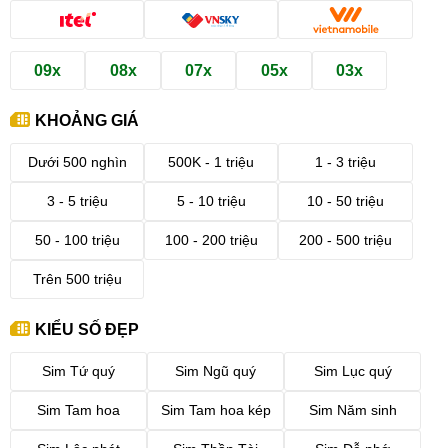
09x
08x
07x
05x
03x
KHOẢNG GIÁ
Dưới 500 nghìn
500K - 1 triệu
1 - 3 triệu
3 - 5 triệu
5 - 10 triệu
10 - 50 triệu
50 - 100 triệu
100 - 200 triệu
200 - 500 triệu
Trên 500 triệu
KIỂU SỐ ĐẸP
Sim Tứ quý
Sim Ngũ quý
Sim Lục quý
Sim Tam hoa
Sim Tam hoa kép
Sim Năm sinh