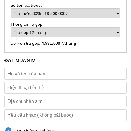
Số tiền trả trước:
Thời gian trả góp:
Dự kiến trả góp:
4.531.000 ₫/tháng
ĐẶT MUA SIM
Thanh toán khi nhận sim