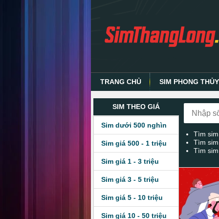
TRANG CHỦ
SIM PHONG THỦ
SIM THEO GIÁ
Sim dưới 500 nghìn
Tìm sim
Tìm sim
Sim giá 500 - 1 triệu
Tìm sim
Sim giá 1 - 3 triệu
Sim giá 3 - 5 triệu
Sim giá 5 - 10 triệu
Sim giá 10 - 50 triệu