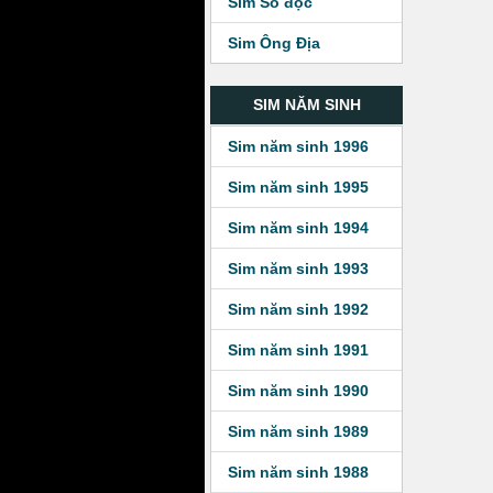
Sim Số độc
Sim Ông Địa
SIM NĂM SINH
Sim năm sinh 1996
Sim năm sinh 1995
Sim năm sinh 1994
Sim năm sinh 1993
Sim năm sinh 1992
Sim năm sinh 1991
Sim năm sinh 1990
Sim năm sinh 1989
Sim năm sinh 1988