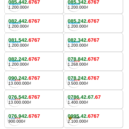
085.442.
6767
085.342.
6767
1.200.000₫
1.200.000₫
082.442.
6767
085.242.
6767
1.200.000₫
1.200.000₫
081.542.
6767
082.342.
6767
1.200.000₫
1.200.000₫
082.242.
6767
078.842.
6767
1.200.000₫
1.268.000₫
090.242.
6767
078.242.
6767
13.000.000₫
3.500.000₫
076.542.
6767
0786.42.67.
67
13.000.000₫
1.400.000₫
076.942.
6767
0995.42.
6767
900.000₫
2.100.000₫