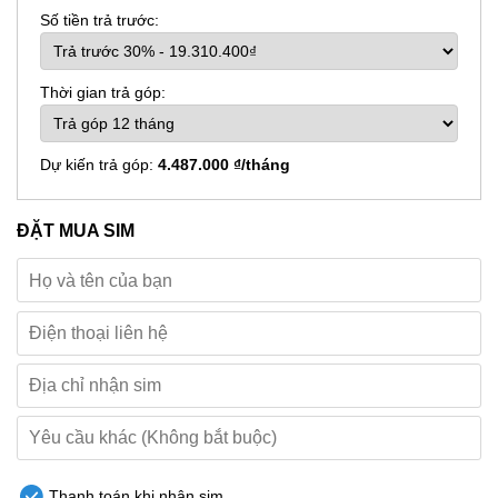
Số tiền trả trước:
Thời gian trả góp:
Dự kiến trả góp:
4.487.000 ₫/tháng
ĐẶT MUA SIM
Thanh toán khi nhận sim