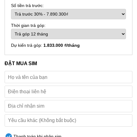
Số tiền trả trước:
Thời gian trả góp:
Dự kiến trả góp:
1.833.000 ₫/tháng
ĐẶT MUA SIM
Thanh toán khi nhận sim